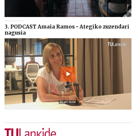
3. PODCAST Amaia Ramos • Ategiko zuzendari
nagusia