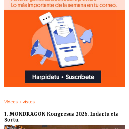
Vídeos + vistos
1. MONDRAGON Kongresua 2026. Indartu eta
Sortu.