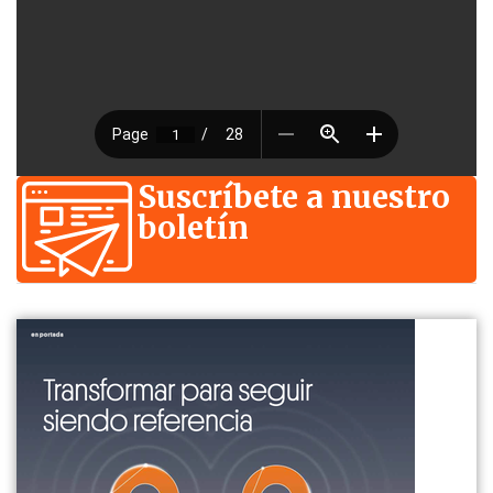
Suscríbete a nuestro
boletín