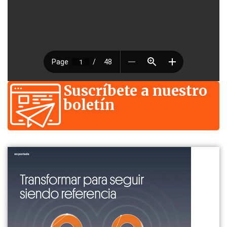
Suscríbete a nuestro
boletín