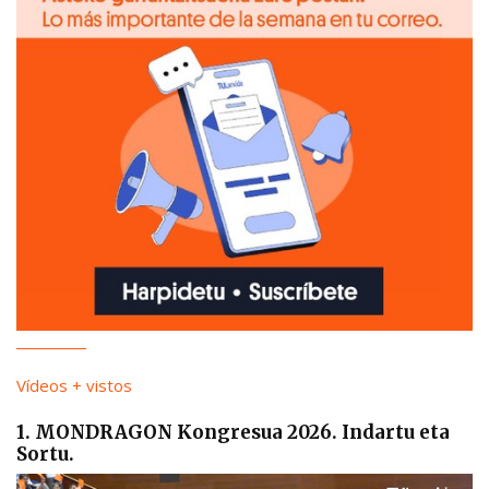
Vídeos + vistos
1. MONDRAGON Kongresua 2026. Indartu eta
Sortu.