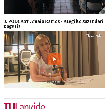
3. PODCAST Amaia Ramos • Ategiko zuzendari
nagusia