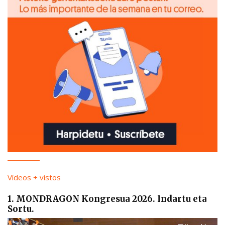
Vídeos + vistos
1. MONDRAGON Kongresua 2026. Indartu eta
Sortu.