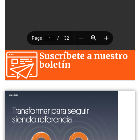
Suscríbete a nuestro
boletín