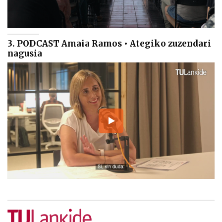
3. PODCAST Amaia Ramos • Ategiko zuzendari
nagusia