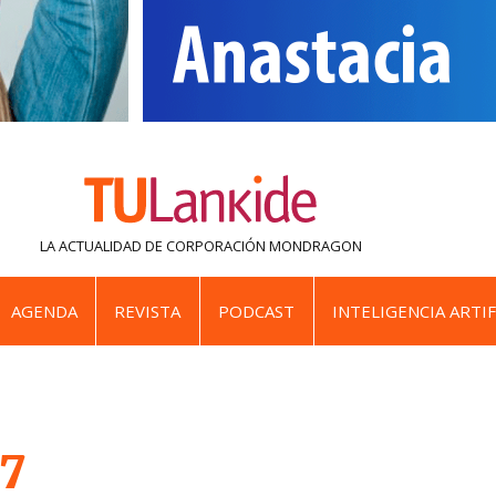
LA ACTUALIDAD DE
CORPORACIÓN MONDRAGON
AGENDA
REVISTA
PODCAST
INTELIGENCIA ARTIF
77