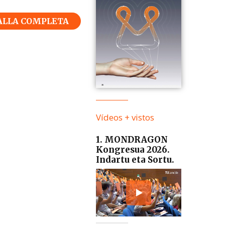
ALLA COMPLETA
Vídeos + vistos
1. MONDRAGON
Kongresua 2026.
Indartu eta Sortu.