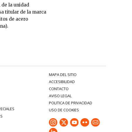
 de la unidad
a titular de la marca
tos de acero
na).
MAPA DEL SITIO
ACCESIBILIDAD
CONTACTO
AVISO LEGAL
POLITICA DE PRIVACIDAD
PECIALES
USO DE COOKIES
ES