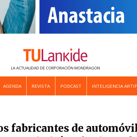
LA ACTUALIDAD DE
CORPORACIÓN MONDRAGON
AGENDA
REVISTA
PODCAST
INTELIGENCIA ARTIF
 fabricantes de automóvil