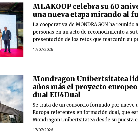
MLAKOOP celebra su 60 anive
una nueva etapa mirando al f
La cooperativa de MONDRAGON ha reunido a
personas en un acto de reconocimiento a su t
presentación de los retos que marcarán su p
17/07/2026
Mondragon Unibertsitatea lid
años más el proyecto europeo
dual EU4Dual
Se trata de un consorcio formado por nueve 
Europa referentes en formación dual, que est
Mondragon Unibertsitatea desde su puesta e
17/07/2026