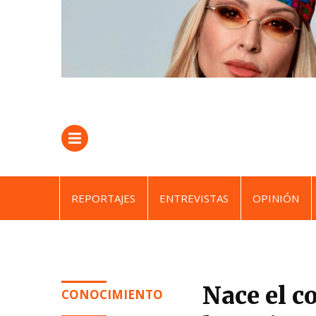
REPORTAJES
ENTREVISTAS
OPINIÓN
Nace el c
CONOCIMIENTO