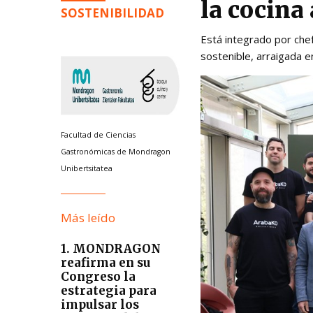
la cocina
SOSTENIBILIDAD
Está integrado por che
sostenible, arraigada e
Facultad de Ciencias
Gastronómicas de Mondragon
Unibertsitatea
Más leído
1. MONDRAGON
reafirma en su
Congreso la
estrategia para
impulsar los