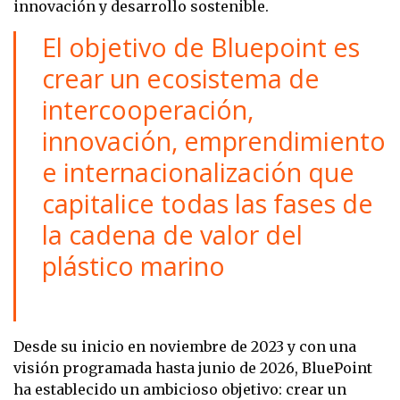
innovación y desarrollo sostenible.
El objetivo de Bluepoint es
crear un ecosistema de
intercooperación,
innovación, emprendimiento
e internacionalización que
capitalice todas las fases de
la cadena de valor del
plástico marino
Desde su inicio en noviembre de 2023 y con una
visión programada hasta junio de 2026, BluePoint
ha establecido un ambicioso objetivo: crear un