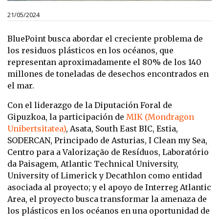
21/05/2024
BluePoint busca abordar el creciente problema de
los residuos plásticos en los océanos, que
representan aproximadamente el 80% de los 140
millones de toneladas de desechos encontrados en
el mar.
Con el liderazgo de la Diputación Foral de
Gipuzkoa, la participación de
MIK (Mondragon
Unibertsitatea)
, Asata, South East BIC, Estia,
SODERCAN, Principado de Asturias, I Clean my Sea,
Centro para a Valorização de Resíduos, Laboratório
da Paisagem, Atlantic Technical University,
University of Limerick y Decathlon como entidad
asociada al proyecto; y el apoyo de Interreg Atlantic
Area, el proyecto busca transformar la amenaza de
los plásticos en los océanos en una oportunidad de