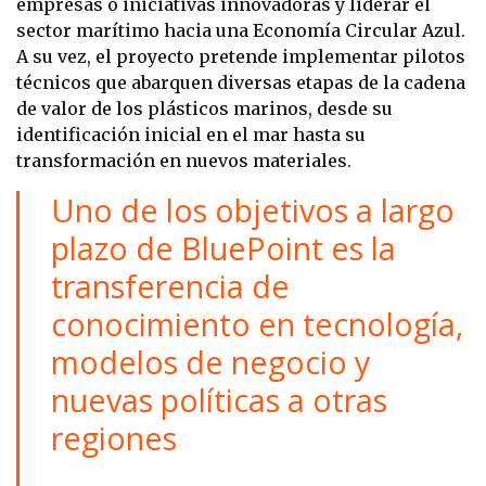
empresas o iniciativas innovadoras y liderar el
sector marítimo hacia una Economía Circular Azul.
A su vez, el proyecto pretende implementar pilotos
técnicos que abarquen diversas etapas de la cadena
de valor de los plásticos marinos, desde su
identificación inicial en el mar hasta su
transformación en nuevos materiales.
Uno de los objetivos a largo
plazo de BluePoint es la
transferencia de
conocimiento en tecnología,
modelos de negocio y
nuevas políticas a otras
regiones