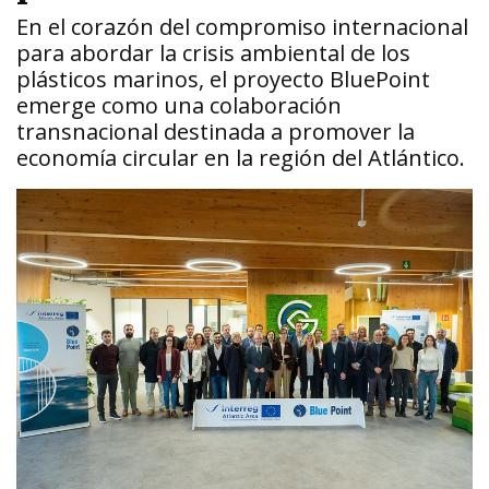
En el corazón del compromiso internacional
para abordar la crisis ambiental de los
plásticos marinos, el proyecto BluePoint
emerge como una colaboración
transnacional destinada a promover la
economía circular en la región del Atlántico.