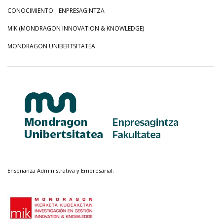
CONOCIMIENTO
ENPRESAGINTZA
MIK (MONDRAGON INNOVATION & KNOWLEDGE)
MONDRAGON UNIBERTSITATEA
Enseñanza Administrativa y Empresarial.