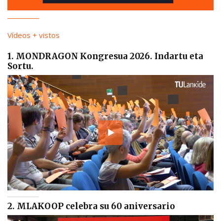
Vídeos + vistos
1. MONDRAGON Kongresua 2026. Indartu eta
Sortu.
2. MLAKOOP celebra su 60 aniversario