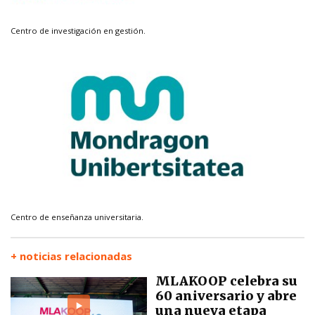
Centro de investigación en gestión.
Centro de enseñanza universitaria.
+ noticias relacionadas
MLAKOOP celebra su
60 aniversario y abre
una nueva etapa