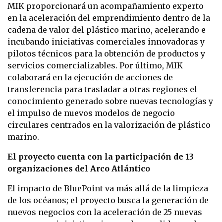
MIK proporcionará un acompañamiento experto
en la aceleración del emprendimiento dentro de la
cadena de valor del plástico marino, acelerando e
incubando iniciativas comerciales innovadoras y
pilotos técnicos para la obtención de productos y
servicios comercializables. Por último, MIK
colaborará en la ejecución de acciones de
transferencia para trasladar a otras regiones el
conocimiento generado sobre nuevas tecnologías y
el impulso de nuevos modelos de negocio
circulares centrados en la valorización de plástico
marino.
El proyecto cuenta con la participación de 13
organizaciones del Arco Atlántico
El impacto de BluePoint va más allá de la limpieza
de los océanos; el proyecto busca la generación de
nuevos negocios con la aceleración de 25 nuevas