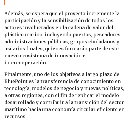
Además, se espera que el proyecto incremente la
participación y la sensibilización de todos los
actores involucrados en la cadena de valor del
plástico marino, incluyendo puertos, pescadores,
administraciones públicas, grupos ciudadanos y
usuarios finales, quienes formarán parte de este
nuevo ecosistema de innovación e
intercooperación.
Finalmente, uno de los objetivos a largo plazo de
BluePoint es la transferencia de conocimiento en
tecnología, modelos de negocio y nuevas políticas,
a otras regiones, con el fin de replicar el modelo
desarrollado y contribuir a la transición del sector
marítimo hacia una economía circular eficiente en
recursos.