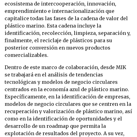
ecosistema de intercooperación, innovación,
emprendimiento e internacionalización que
capitalice todas las fases de la cadena de valor del
plástico marino. Esta cadena incluye la
identificación, recolección, limpieza, separación y,
finalmente, el reciclaje de plásticos para su
posterior conversión en nuevos productos
comercializables.
Dentro de este marco de colaboración, desde MIK
se trabajará en el análisis de tendencias
tecnológicas y modelos de negocio circulares
centrados en la economía azul de plástico marino.
Específicamente, en la identificación de empresas,
modelos de negocio circulares que se centren en la
recuperación y valorización de plástico marino, así
como en la identificación de oportunidades y el
desarrollo de un roadmap que permita la
explotación de resultados del proyecto. A su vez,