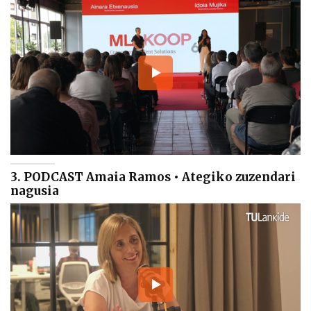
3. PODCAST Amaia Ramos • Ategiko zuzendari
nagusia