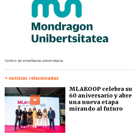
Centro de enseñanza universitaria.
+ noticias relacionadas
MLAKOOP celebra su
60 aniversario y abre
una nueva etapa
mirando al futuro