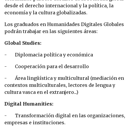
desde el derecho internacional y la política, la
economía y la cultura globalizadas.
Los graduados en Humanidades Digitales Globales
podrán trabajar en las siguientes áreas:
Global Studies:
- Diplomacia política y económica
- Cooperación para el desarrollo
- Área lingüística y multicultural (mediación en
contextos multiculturales, lectores de lengua y
cultura vasca en el extranjero...)
Digital Humanities:
- Transformación digital en las organizaciones,
empresas e instituciones.