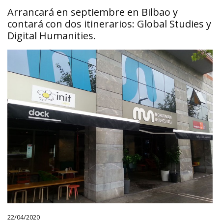
Arrancará en septiembre en Bilbao y
contará con dos itinerarios: Global Studies y
Digital Humanities.
22/04/2020