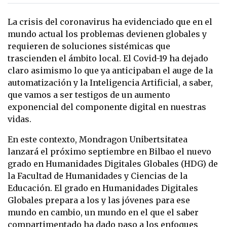
La crisis del coronavirus ha evidenciado que en el
mundo actual los problemas devienen globales y
requieren de soluciones sistémicas que
trascienden el ámbito local. El Covid-19 ha dejado
claro asimismo lo que ya anticipaban el auge de la
automatización y la Inteligencia Artificial, a saber,
que vamos a ser testigos de un aumento
exponencial del componente digital en nuestras
vidas.
En este contexto, Mondragon Unibertsitatea
lanzará el próximo septiembre en Bilbao el nuevo
grado en Humanidades Digitales Globales (HDG) de
la Facultad de Humanidades y Ciencias de la
Educación. El grado en Humanidades Digitales
Globales prepara a los y las jóvenes para ese
mundo en cambio, un mundo en el que el saber
compartimentado ha dado paso a los enfoques