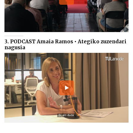
3. PODCAST Amaia Ramos • Ategiko zuzendari
nagusia