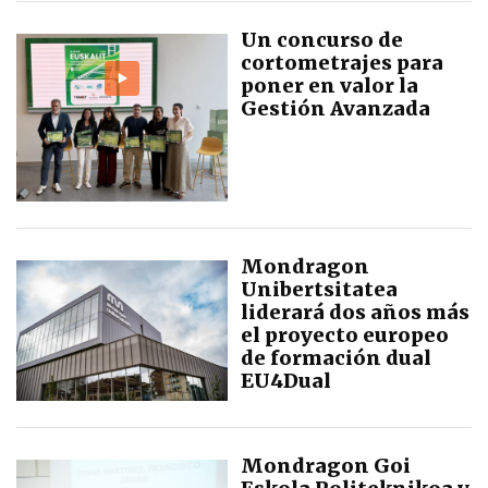
Un concurso de
cortometrajes para
poner en valor la
Gestión Avanzada
Mondragon
Unibertsitatea
liderará dos años más
el proyecto europeo
de formación dual
EU4Dual
Mondragon Goi