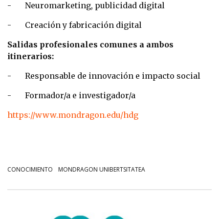
- Neuromarketing, publicidad digital
- Creación y fabricación digital
Salidas profesionales comunes a ambos
itinerarios:
- Responsable de innovación e impacto social
- Formador/a e investigador/a
https://www.mondragon.edu/hdg
CONOCIMIENTO
MONDRAGON UNIBERTSITATEA