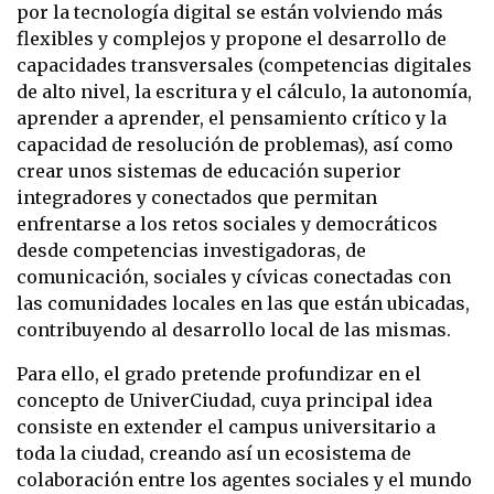
por la tecnología digital se están volviendo más
flexibles y complejos y propone el desarrollo de
capacidades transversales (competencias digitales
de alto nivel, la escritura y el cálculo, la autonomía,
aprender a aprender, el pensamiento crítico y la
capacidad de resolución de problemas), así como
crear unos sistemas de educación superior
integradores y conectados que permitan
enfrentarse a los retos sociales y democráticos
desde competencias investigadoras, de
comunicación, sociales y cívicas conectadas con
las comunidades locales en las que están ubicadas,
contribuyendo al desarrollo local de las mismas.
Para ello, el grado pretende profundizar en el
concepto de UniverCiudad, cuya principal idea
consiste en extender el campus universitario a
toda la ciudad, creando así un ecosistema de
colaboración entre los agentes sociales y el mundo