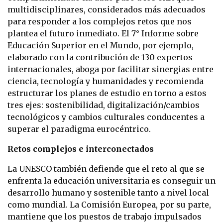
multidisciplinares, considerados más adecuados
para responder a los complejos retos que nos
plantea el futuro inmediato. El 7° Informe sobre
Educación Superior en el Mundo, por ejemplo,
elaborado con la contribución de 130 expertos
internacionales, aboga por facilitar sinergias entre
ciencia, tecnología y humanidades y recomienda
estructurar los planes de estudio en torno a estos
tres ejes: sostenibilidad, digitalización/cambios
tecnológicos y cambios culturales conducentes a
superar el paradigma eurocéntrico.
Retos complejos e interconectados
La UNESCO también defiende que el reto al que se
enfrenta la educación universitaria es conseguir un
desarrollo humano y sostenible tanto a nivel local
como mundial. La Comisión Europea, por su parte,
mantiene que los puestos de trabajo impulsados