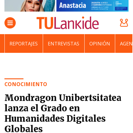
REPORTAJES
ENTREVISTAS
OPINIÓN
AGEN
CONOCIMIENTO
Mondragon Unibertsitatea
lanza el Grado en
Humanidades Digitales
Globales