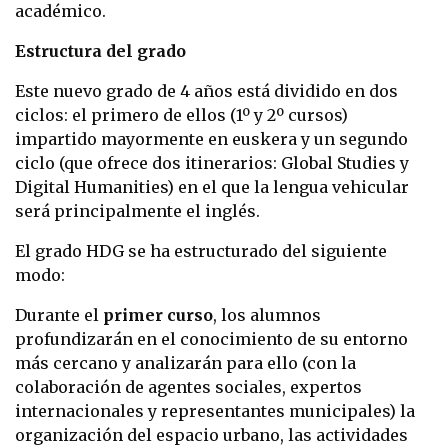
académico.
Estructura del grado
Este nuevo grado de 4 años está dividido en dos
ciclos: el primero de ellos (1º y 2º cursos)
impartido mayormente en euskera y un segundo
ciclo (que ofrece dos itinerarios: Global Studies y
Digital Humanities) en el que la lengua vehicular
será principalmente el inglés.
El grado HDG se ha estructurado del siguiente
modo:
Durante el
primer curso
, los alumnos
profundizarán en el conocimiento de su entorno
más cercano y analizarán para ello (con la
colaboración de agentes sociales, expertos
internacionales y representantes municipales) la
organización del espacio urbano, las actividades