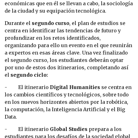
económicas que en él se llevan a cabo, la sociología
de la ciudad y su equipación tecnológica.
Durante el
segundo curso
, el plan de estudios se
centra en identificar las tendencias de futuro y
profundizar en los retos identificados,
organizando para ello un evento en el que reunirán
a expertos en esas áreas clave. Una vez finalizado
el segundo curso, los estudiantes deberán optar
por uno de estos dos itinerarios, completando así
el
segundo ciclo:
- El itinerario
Digital Humanities
se centra en
los cambios científicos y tecnológicos, sobre todo
en los nuevos horizontes abiertos por la robótica,
la computación, la Inteligencia Artificial y el Big
Data.
- El itinerario
Global Studies
prepara a los
estudiantes para los desafíos de la sociedad global