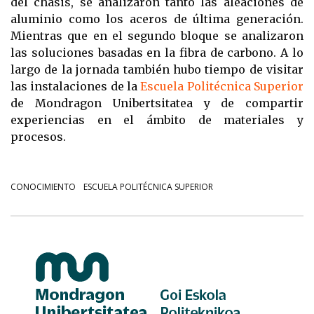
del chasis, se analizaron tanto las aleaciones de
aluminio como los aceros de última generación.
Mientras que en el segundo bloque se analizaron
las soluciones basadas en la fibra de carbono. A lo
largo de la jornada también hubo tiempo de visitar
las instalaciones de la
Escuela Politécnica Superior
de Mondragon Unibertsitatea y de compartir
experiencias en el ámbito de materiales y
procesos.
CONOCIMIENTO
ESCUELA POLITÉCNICA SUPERIOR