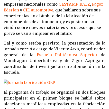
empresas nacionales como
GES
TAMP
,
BATZ
,
Fagor
Ederlan
y
CIE Automotive
, que hablaron sobre sus
experiencias en el ámbito de la fabricación de
componentes de automoción, y expusieron su
visión sobre nuevos materiales y procesos que se
prevé se van a emplear en el futuro.
Tal y como estaba previsto, la presentación de la
jornada corrió a cargo de Vicente Atxa, coordinador
general de la
Escuela Politécnica Superior
de
Mondragon Unibertsitatea y de Zigor Azpilgain,
coordinador de investigación en automoción en la
Escuela.
El programa de trabajo se organizó en dos bloques
principales: en el primer bloque se habló sobre
aleaciones metálicas empleadas en la fabricación