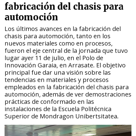
fabricación del chasis para
automoción
Los últimos avances en la fabricación del
chasis para automoción, tanto en los
nuevos materiales como en procesos,
fueron el eje central de la jornada que tuvo
lugar ayer 11 de julio, en el Polo de
Innovación Garaia, en Arrasate. El objetivo
principal fue dar una visión sobre las
tendencias en materiales y procesos
empleados en la fabricación del chasis para
automoción, además de ver demostraciones
prácticas de conformado en las
instalaciones de la Escuela Politécnica
Superior de Mondragon Unibertsitatea.