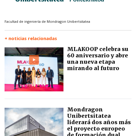
Facultad de ingeniería de Mondragon Unibertsitatea
+ noticias relacionadas
MLAKOOP celebra su
60 aniversario y abre
una nueva etapa
mirando al futuro
Mondragon
Unibertsitatea
liderará dos años más
el proyecto europeo
de formación dual