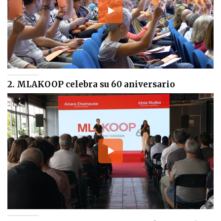
2. MLAKOOP celebra su 60 aniversario