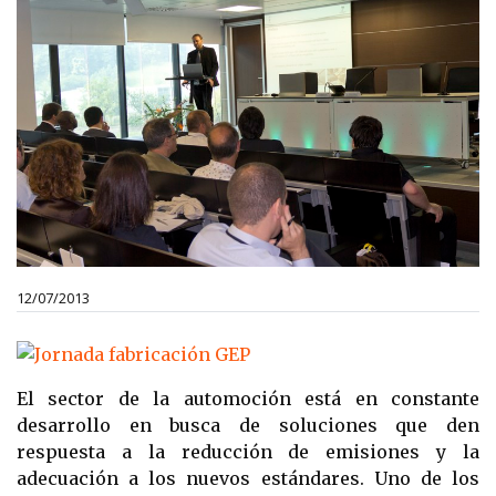
12/07/2013
El sector de la automoción está en constante
desarrollo en busca de soluciones que den
respuesta a la reducción de emisiones y la
adecuación a los nuevos estándares. Uno de los