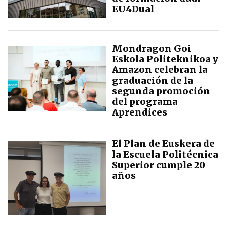
EU4Dual
Mondragon Goi
Eskola Politeknikoa y
Amazon celebran la
graduación de la
segunda promoción
del programa
Aprendices
El Plan de Euskera de
la Escuela Politécnica
Superior cumple 20
años