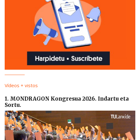
Vídeos + vistos
1. MONDRAGON Kongresua 2026. Indartu eta
Sortu.