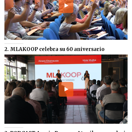
2. MLAKOOP celebra su 60 aniversario