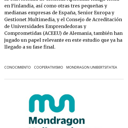
en Finlandia, así como otras tres pequeñas y
medianas empresas de España, Senior Europa y
Gestionet Multimedia, y el Consejo de Acreditación
de Universidades Emprendedoras y
Comprometidas (ACEEU) de Alemania, también han
jugado un papel relevante en este estudio que ya ha
llegado a su fase final.
CONOCIMIENTO
COOPERATIVISMO
MONDRAGON UNIBERTSITATEA