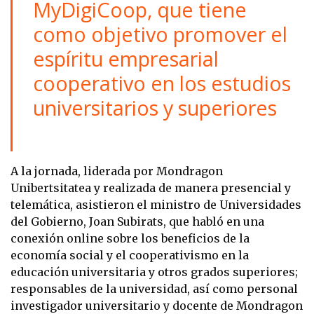
MyDigiCoop, que tiene
como objetivo promover el
espíritu empresarial
cooperativo en los estudios
universitarios y superiores
A la jornada, liderada por Mondragon
Unibertsitatea y realizada de manera presencial y
telemática, asistieron el ministro de Universidades
del Gobierno, Joan Subirats, que habló en una
conexión online sobre los beneficios de la
economía social y el cooperativismo en la
educación universitaria y otros grados superiores;
responsables de la universidad, así como personal
investigador universitario y docente de Mondragon