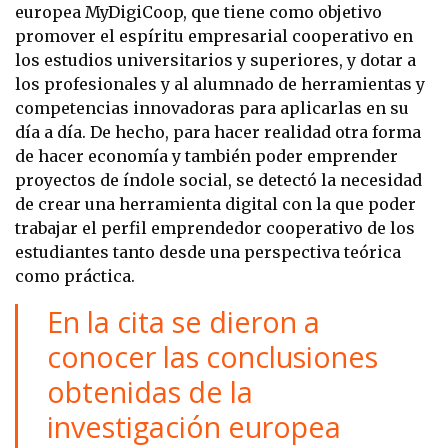
europea MyDigiCoop, que tiene como objetivo
promover el espíritu empresarial cooperativo en
los estudios universitarios y superiores, y dotar a
los profesionales y al alumnado de herramientas y
competencias innovadoras para aplicarlas en su
día a día. De hecho, para hacer realidad otra forma
de hacer economía y también poder emprender
proyectos de índole social, se detectó la necesidad
de crear una herramienta digital con la que poder
trabajar el perfil emprendedor cooperativo de los
estudiantes tanto desde una perspectiva teórica
como práctica.
En la cita se dieron a
conocer las conclusiones
obtenidas de la
investigación europea