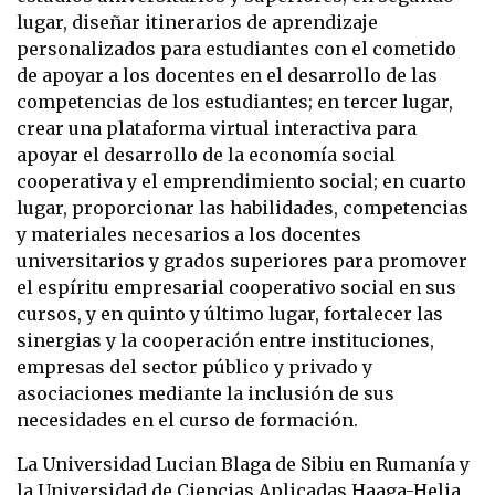
lugar, diseñar itinerarios de aprendizaje
personalizados para estudiantes con el cometido
de apoyar a los docentes en el desarrollo de las
competencias de los estudiantes; en tercer lugar,
crear una plataforma virtual interactiva para
apoyar el desarrollo de la economía social
cooperativa y el emprendimiento social; en cuarto
lugar, proporcionar las habilidades, competencias
y materiales necesarios a los docentes
universitarios y grados superiores para promover
el espíritu empresarial cooperativo social en sus
cursos, y en quinto y último lugar, fortalecer las
sinergias y la cooperación entre instituciones,
empresas del sector público y privado y
asociaciones mediante la inclusión de sus
necesidades en el curso de formación.
La Universidad Lucian Blaga de Sibiu en Rumanía y
la Universidad de Ciencias Aplicadas Haaga-Helia