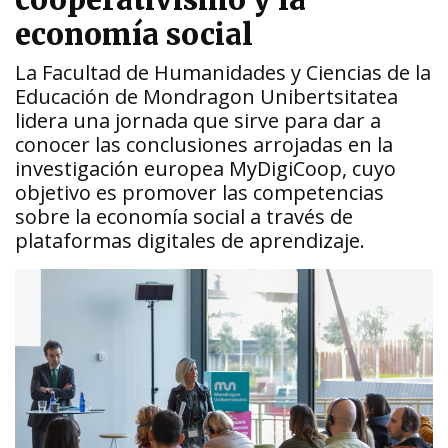
cooperativismo y la
economía social
La Facultad de Humanidades y Ciencias de la
Educación de Mondragon Unibertsitatea
lidera una jornada que sirve para dar a
conocer las conclusiones arrojadas en la
investigación europea MyDigiCoop, cuyo
objetivo es promover las competencias
sobre la economía social a través de
plataformas digitales de aprendizaje.