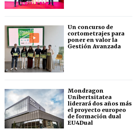
Un concurso de
cortometrajes para
poner en valor la
Gestión Avanzada
Mondragon
Unibertsitatea
liderará dos años más
el proyecto europeo
de formación dual
EU4Dual