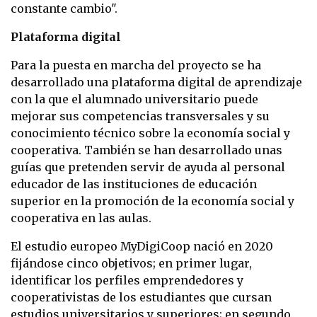
constante cambio".
Plataforma digital
Para la puesta en marcha del proyecto se ha
desarrollado una plataforma digital de aprendizaje
con la que el alumnado universitario puede
mejorar sus competencias transversales y su
conocimiento técnico sobre la economía social y
cooperativa. También se han desarrollado unas
guías que pretenden servir de ayuda al personal
educador de las instituciones de educación
superior en la promoción de la economía social y
cooperativa en las aulas.
El estudio europeo MyDigiCoop nació en 2020
fijándose cinco objetivos; en primer lugar,
identificar los perfiles emprendedores y
cooperativistas de los estudiantes que cursan
estudios universitarios y superiores; en segundo