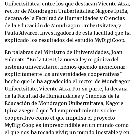
Unibertsitatea, entre los que destacan Vicente Atxa,
rector de Mondragon Unibertsitatea; Nagore Ipiña,
decana de la Facultad de Humanidades y Ciencias
de la Educación de Mondragon Unibertsitatea, y
Paula Álvarez, investigadora de esta facultad que ha
explicado los resultados del estudio MyDigiCoop.
En palabras del Ministro de Universidades, Joan
Subirats: “En la LOSU, la nueva ley orgánica del
sistema universitario, hemos querido mencionar
explícitamente las universidades cooperativas",
hecho que le ha agradecido el rector de Mondragon
Unibertsitate, Vicente Atxa. Por su parte, la decana
de la Facultad de Humanidades y Ciencias de la
Educación de Mondragon Unibertsitatea, Nagore
Ipiña aseguró que "el emprendimiento socio-
cooperativo como el que impulsa el proyecto
MyDigiCoop es imprescindible en un mundo como
el que nos ha tocado vivir; un mundo inestable y en