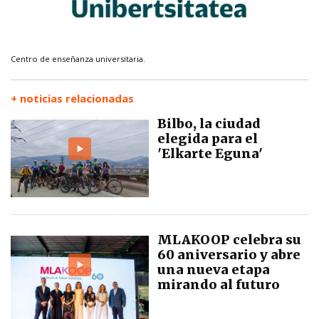
Centro de enseñanza universitaria.
+ noticias relacionadas
Bilbo, la ciudad
elegida para el
'Elkarte Eguna'
MLAKOOP celebra su
60 aniversario y abre
una nueva etapa
mirando al futuro