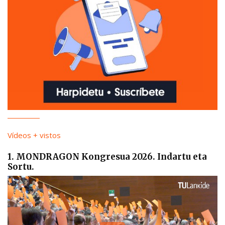
Vídeos + vistos
1. MONDRAGON Kongresua 2026. Indartu eta
Sortu.