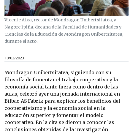
Vicente Atxa, rector de Mondragon Unibertsitatea, y
Nagore Ipiña, decana de la Facultad de Humanidades y
Ciencias de la Educación de Mondragon Unibertsitatea,
durante el acto.
10/02/2023
Mondragon Unibertsitatea, siguiendo con su
filosofía de fomentar el trabajo cooperativo y la
economía social tanto fuera como dentro de las
aulas, celebró ayer una jornada internacional en
Bilbao AS Fabrik para explicar los beneficios del
cooperativismo y la economía social en la
educación superior y fomentar el modelo
cooperativo. En la cita se dieron a conocer las
conclusiones obtenidas de la investigación