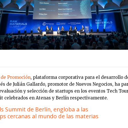
de Promoción
, plataforma corporativa para el desarrollo 
vés de Julián Gallardo, promotor de Nuevos Negocios, ha pa
 evaluación y selección de startups en los eventos Tech Tou
 celebrados en Atenas y Berlín respectivamente.
ls Summit de Berlín, engloba a las
ps cercanas al mundo de las materias