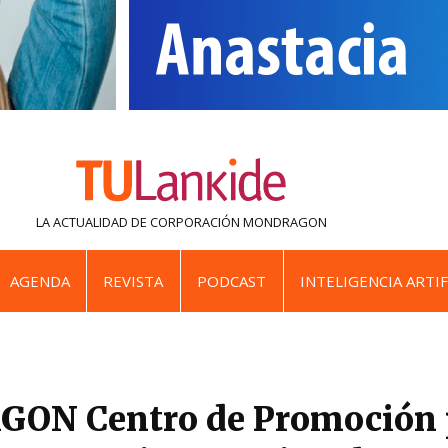
LA ACTUALIDAD DE
CORPORACIÓN MONDRAGON
AGENDA
REVISTA
PODCAST
INTELIGENCIA ARTIF
N Centro de Promoción 