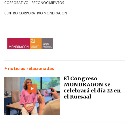
CORPORATIVO
RECONOCIMIENTOS
CENTRO CORPORATIVO MONDRAGON
+ noticias relacionadas
El Congreso
MONDRAGON se
celebrará el día 22 en
el Kursaal