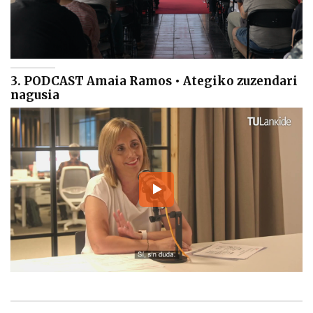
3. PODCAST Amaia Ramos • Ategiko zuzendari
nagusia