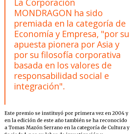
La Corporación
MONDRAGON ha sido
premiada en la categoría de
Economía y Empresa, "por su
apuesta pionera por Asia y
por su filosofía corporativa
basada en los valores de
responsabilidad social e
integración".
Este premio se instituyó por primera vez en 2004 y
en la edición de este año también se ha reconocido
a Tomas Mazón Serrano en la categoría de Cultura y