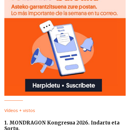
Vídeos + vistos
1. MONDRAGON Kongresua 2026. Indartu eta
Sortu.