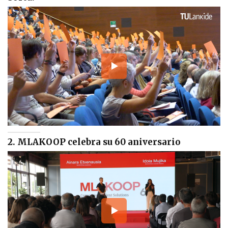
2. MLAKOOP celebra su 60 aniversario