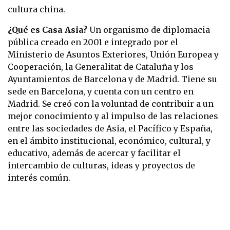
cultura china.
¿Qué es Casa Asia?
Un organismo de diplomacia
pública creado en 2001 e integrado por el
Ministerio de Asuntos Exteriores, Unión Europea y
Cooperación, la Generalitat de Cataluña y los
Ayuntamientos de Barcelona y de Madrid. Tiene su
sede en Barcelona, y cuenta con un centro en
Madrid. Se creó con la voluntad de contribuir a un
mejor conocimiento y al impulso de las relaciones
entre las sociedades de Asia, el Pacífico y España,
en el ámbito institucional, económico, cultural, y
educativo, además de acercar y facilitar el
intercambio de culturas, ideas y proyectos de
interés común.