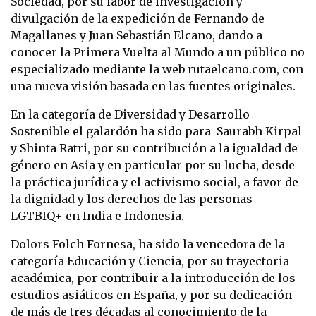
Sociedad, por su labor de investigación y
divulgación de la expedición de Fernando de
Magallanes y Juan Sebastián Elcano, dando a
conocer la Primera Vuelta al Mundo a un público no
especializado mediante la web rutaelcano.com, con
una nueva visión basada en las fuentes originales.
En la categoría de Diversidad y Desarrollo
Sostenible el galardón ha sido para Saurabh Kirpal
y Shinta Ratri, por su contribución a la igualdad de
género en Asia y en particular por su lucha, desde
la práctica jurídica y el activismo social, a favor de
la dignidad y los derechos de las personas
LGTBIQ+ en India e Indonesia.
Dolors Folch Fornesa, ha sido la vencedora de la
categoría Educación y Ciencia, por su trayectoria
académica, por contribuir a la introducción de los
estudios asiáticos en España, y por su dedicación
de más de tres décadas al conocimiento de la