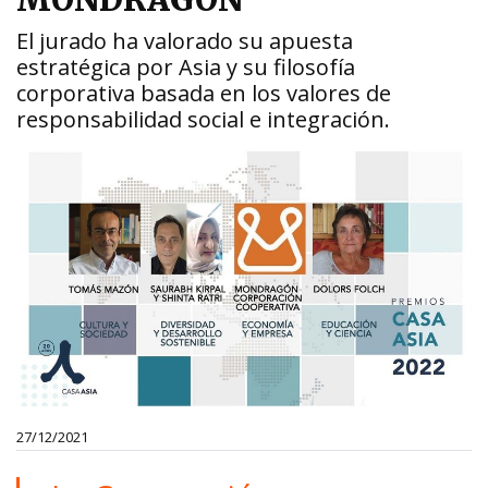
MONDRAGON
El jurado ha valorado su apuesta
estratégica por Asia y su filosofía
corporativa basada en los valores de
responsabilidad social e integración.
27/12/2021