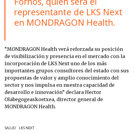
Fornos, quien será el
representante de LKS Next
en MONDRAGON Health.
“MONDRAGON Health verá reforzada su posición
de visibilización y presencia en el mercado con la
incorporación de LKS Next uno de los más
importantes grupos consultores del estado con sus
propuestas de valor y amplio conocimiento del
sector y nos impulsa en nuestra capacidad de
desarrollo e innovación” declara Hector
Olabegogeaskoetxea, director general de
MONDRAGON Health.
SALUD
LKS NEXT