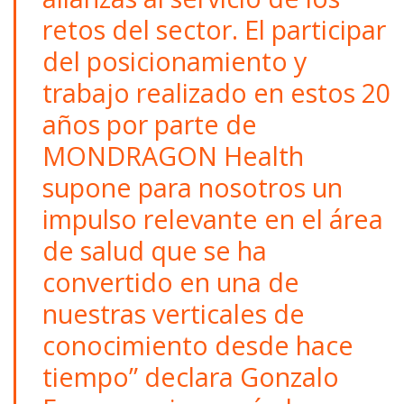
retos del sector. El participar
del posicionamiento y
trabajo realizado en estos 20
años por parte de
MONDRAGON Health
supone para nosotros un
impulso relevante en el área
de salud que se ha
convertido en una de
nuestras verticales de
conocimiento desde hace
tiempo” declara Gonzalo