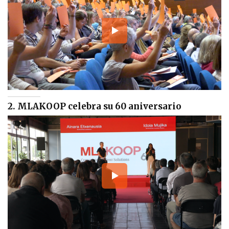
2. MLAKOOP celebra su 60 aniversario