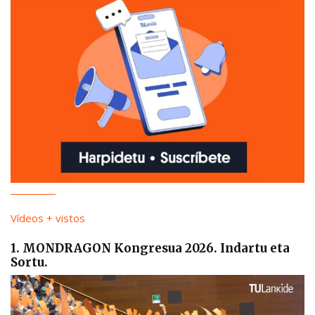
Vídeos + vistos
1. MONDRAGON Kongresua 2026. Indartu eta
Sortu.