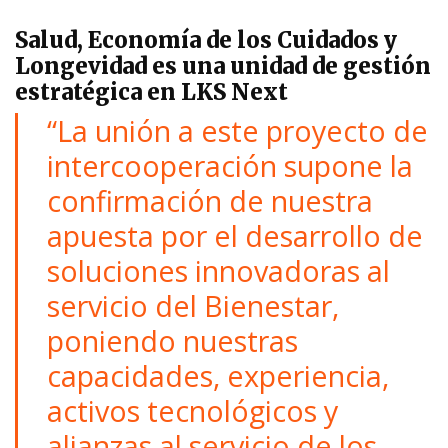
Salud, Economía de los Cuidados y
Longevidad es una unidad de gestión
estratégica en LKS Next
“La unión a este proyecto de
intercooperación supone la
confirmación de nuestra
apuesta por el desarrollo de
soluciones innovadoras al
servicio del Bienestar,
poniendo nuestras
capacidades, experiencia,
activos tecnológicos y
alianzas al servicio de los