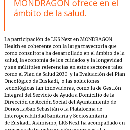
MONDRAGON ofrece en el
ámbito de la salud.
La participación de LKS Next en MONDRAGON
Health es coherente con la larga trayectoria que
como consultora ha desarrollado en el ámbito de la
salud, la economía de los cuidados y la longevidad
y sus múltiples referencias en estos sectores tales
como el Plan de Salud 2030 y la Evaluación del Plan
Oncológico de Euskadi, o las soluciones
tecnológicas tan innovadoras, como la de Gestión
Integral del Servicio de Ayuda a Domicilio de la
Dirección de Acción Social del Ayuntamiento de
Donostia/San Sebastián o la Plataforma de
Interoperabilidad Sanitaria y Sociosanitaria
de Euskadi. Asimismo, LKS Next ha acompañado en
procesos de transformación empresarial a