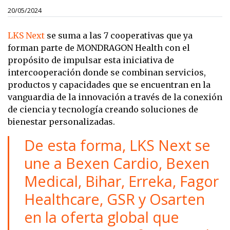
20/05/2024
LKS Next
se suma a las 7 cooperativas que ya
forman parte de MONDRAGON Health con el
propósito de impulsar esta iniciativa de
intercooperación donde se combinan servicios,
productos y capacidades que se encuentran en la
vanguardia de la innovación a través de la conexión
de ciencia y tecnología creando soluciones de
bienestar personalizadas.
De esta forma, LKS Next se
une a Bexen Cardio, Bexen
Medical, Bihar, Erreka, Fagor
Healthcare, GSR y Osarten
en la oferta global que