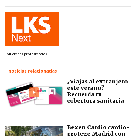
Soluciones profesionales.
+ noticias relacionadas
¿Viajas al extranjero
este verano?
Recuerda tu
cobertura sanitaria
Bexen Cardio cardio-
protege Madrid con