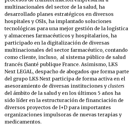
multinacionales del sector de la salud, ha
desarrollado planes estratégicos en diversos
hospitales y OSIs, ha implantado soluciones
tecnológicas para una mejor gestión de la logística
y almacenes farmacéuticos y hospitalarios, ha
participado en la digitalización de diversas
multinacionales del sector farmacéutico, contando
como cliente, incluso, al sistema público de salud
francés (Santé publique France. Asimismo, LKS
Next LEGAL, despacho de abogados que forma parte
del grupo LKS Next participa de forma activa en el
asesoramiento de diversas instituciones y
clusters
del ámbito de la salud y en los últimos 5 años ha
sido líder en la estructuración de financiación de
diversos proyectos de I+D para importantes
organizaciones impulsoras de nuevas terapias y
medicamentos.