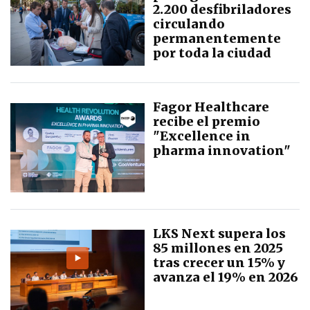
2.200 desfibriladores
circulando
permanentemente
por toda la ciudad
Fagor Healthcare
recibe el premio
"Excellence in
pharma innovation"
LKS Next supera los
85 millones en 2025
tras crecer un 15% y
avanza el 19% en 2026