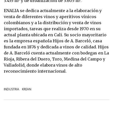
3.455 m² y de urbanización de 5.605 m².
ENALIA se dedica actualmente a la elaboración y
venta de diferentes vinos y aperitivos vínicos
colombianos y a la distribución y venta de vinos
importados, tareas que realiza desde 1970 en su
actual planta ubicada en Cali. Su socio mayoritario
es la empresa española Hijos de A. Barceló, casa
fundada en 1876 y dedicada a vinos de calidad. Hijos
de A. Barceló cuenta actualmente con bodegas en La
Rioja, Ribera del Duero, Toro, Medina del Campo y
Valladolid, donde elabora vinos de alto
reconocimiento internacional.
INDUSTRIA
KREAN