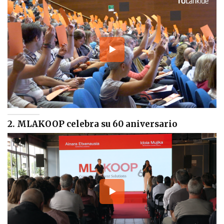
2. MLAKOOP celebra su 60 aniversario