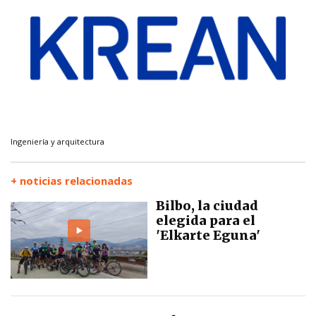
Ingeniería y arquitectura
+ noticias relacionadas
Bilbo, la ciudad
elegida para el
'Elkarte Eguna'