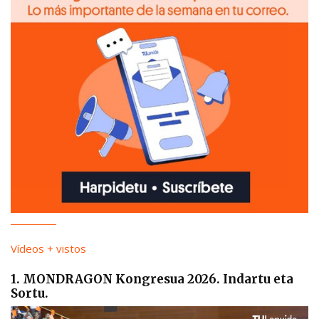
Vídeos + vistos
1. MONDRAGON Kongresua 2026. Indartu eta
Sortu.