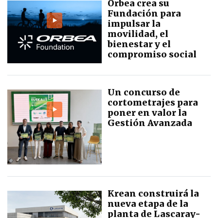
Orbea crea su
Fundación para
impulsar la
movilidad, el
bienestar y el
compromiso social
Un concurso de
cortometrajes para
poner en valor la
Gestión Avanzada
Krean construirá la
nueva etapa de la
planta de Lascaray-