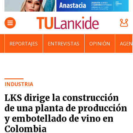
REPORTAJES
ENTREVISTAS
OPINIÓN
AGEN
INDUSTRIA
LKS dirige la construcción
de una planta de producción
y embotellado de vino en
Colombia