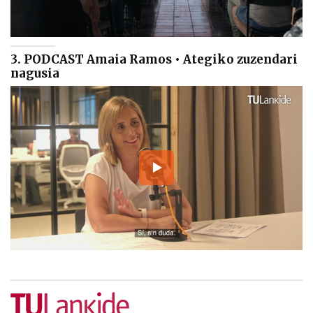
3. PODCAST Amaia Ramos • Ategiko zuzendari
nagusia