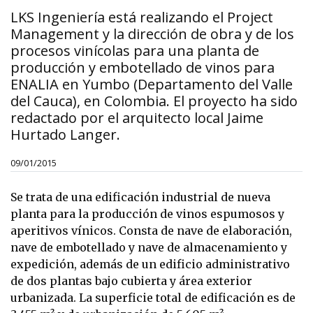
LKS Ingeniería está realizando el Project
Management y la dirección de obra y de los
procesos vinícolas para una planta de
producción y embotellado de vinos para
ENALIA en Yumbo (Departamento del Valle
del Cauca), en Colombia. El proyecto ha sido
redactado por el arquitecto local Jaime
Hurtado Langer.
09/01/2015
Se trata de una edificación industrial de nueva
planta para la producción de vinos espumosos y
aperitivos vínicos. Consta de nave de elaboración,
nave de embotellado y nave de almacenamiento y
expedición, además de un edificio administrativo
de dos plantas bajo cubierta y área exterior
urbanizada. La superficie total de edificación es de