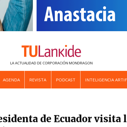
LA ACTUALIDAD DE
CORPORACIÓN MONDRAGON
AGENDA
REVISTA
PODCAST
INTELIGENCIA ARTIF
esidenta de Ecuador visita 