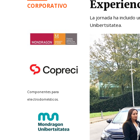
Experien
CORPORATIVO
La jornada ha incluido 
Unibertsitatea.
Componentes para
electrodomésticos.