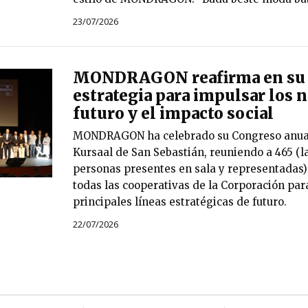
23/07/2026
MONDRAGON reafirma en su 
estrategia para impulsar los 
futuro y el impacto social
MONDRAGON ha celebrado su Congreso anual 
Kursaal de San Sebastián, reuniendo a 465 (l
personas presentes en sala y representadas)
todas las cooperativas de la Corporación par
principales líneas estratégicas de futuro.
22/07/2026