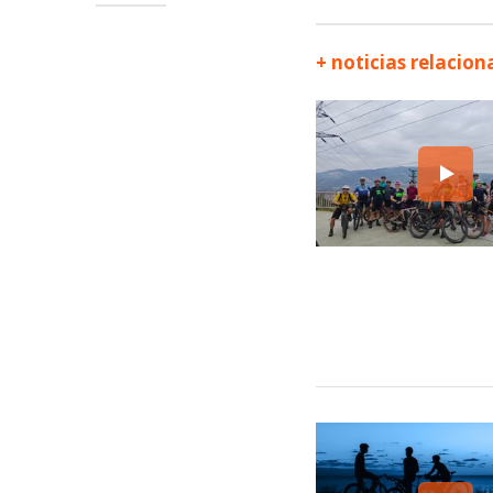
+ noticias relacio