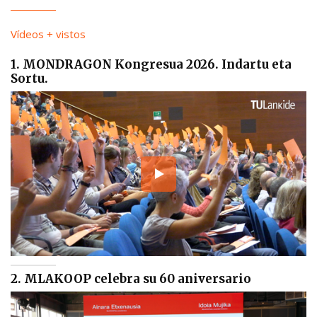
Vídeos + vistos
1. MONDRAGON Kongresua 2026. Indartu eta
Sortu.
2. MLAKOOP celebra su 60 aniversario