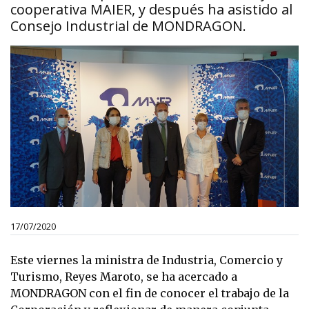
cooperativa MAIER, y después ha asistido al
Consejo Industrial de MONDRAGON.
17/07/2020
Este viernes la ministra de Industria, Comercio y
Turismo, Reyes Maroto, se ha acercado a
MONDRAGON con el fin de conocer el trabajo de la