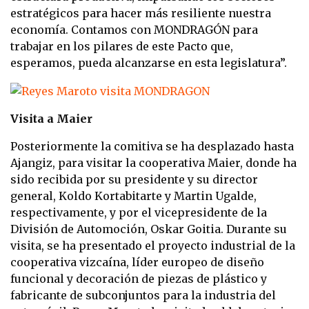
estratégicos para hacer más resiliente nuestra
economía. Contamos con MONDRAGÓN para
trabajar en los pilares de este Pacto que,
esperamos, pueda alcanzarse en esta legislatura”.
Visita a Maier
Posteriormente la comitiva se ha desplazado hasta
Ajangiz, para visitar la cooperativa Maier, donde ha
sido recibida por su presidente y su director
general, Koldo Kortabitarte y Martin Ugalde,
respectivamente, y por el vicepresidente de la
División de Automoción, Oskar Goitia. Durante su
visita, se ha presentado el proyecto industrial de la
cooperativa vizcaína, líder europeo de diseño
funcional y decoración de piezas de plástico y
fabricante de subconjuntos para la industria del