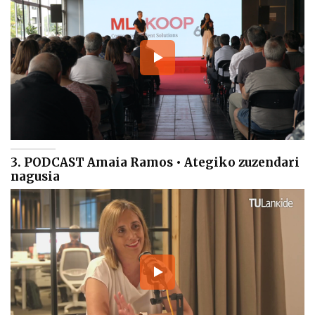
3. PODCAST Amaia Ramos • Ategiko zuzendari
nagusia