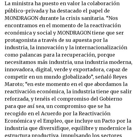
La ministra ha puesto en valor la colaboración
público-privada y ha destacado el papel de
MONDRAGON durante la crisis sanitaria. “Nos
encontramos en el momento de la reactivación
económica y social y MONDRAGON tiene que ser
protagonista a través de su apuesta por la
industria, la innovación y la internacionalización
como palancas para la recuperación, porque
necesitamos más industria, una industria moderna,
innovadora, digital, verde y exportadora, capaz de
competir en un mundo globalizado”, señaló Reyes
Maroto; “en este momento en el que abordamos la
reactivación económica, la industria tiene que salir
reforzada, y tenéis el compromiso del Gobierno
para que así sea, un compromiso que se ha
recogido en el Acuerdo por la Reactivación
Económica y el Empleo, que incluye un Pacto por la
industria que diversifique, equilibre y modernice la
estructura productiva, impulsando los sectores