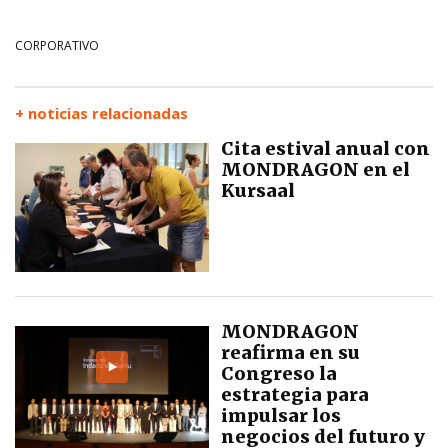
CORPORATIVO
+ noticias relacionadas
Cita estival anual con
MONDRAGON en el
Kursaal
MONDRAGON
reafirma en su
Congreso la
estrategia para
impulsar los
negocios del futuro y