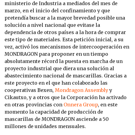
ministerio de Industria a mediados del mes de
marzo, en el inicio del confinamiento y que
pretendía buscar a la mayor brevedad posible una
solución a nivel nacional que evitase la
dependencia de otros países a la hora de comprar
este tipo de materiales. Esta petición inicial, a su
vez, activó los mecanismos de intercooperación en
MONDRAGON para proponer en un tiempo
absolutamente récord la puesta en marcha de un
proyecto industrial que diera una solución al
abastecimiento nacional de mascarillas. Gracias a
este proyecto en el que han colaborado las
cooperativas Bexen,
Mondragon Assembly
y
Cikautxo, y a otros que la Corporación ha activado
en otras provincias con
Onnera Group
, en este
momento la capacidad de producción de
mascarillas de MONDRAGON asciende a 50
millones de unidades mensuales.