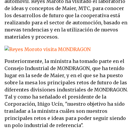
automóvil. Reyes Maroto ha visitado el laboratorio
de ideas y conceptos de Maier, MTC, para conocer
los desarrollos de futuro que la cooperativa está
realizando para el sector de automoción, basado en
nuevas tendencias y en la utilización de nuevos
materiales y procesos.
Posteriormente, la ministra ha tomado parte en el
Consejo Industrial de MONDRAGON, que ha tenido
lugar en la sede de Maier, y en el que se ha puesto
sobre la mesa los principales retos de futuro de las
diferentes divisiones industriales de MONDRAGON.
Tal y como ha señalado el presidente de la
Corporación, Iñigo Ucín, "nuestro objetivo ha sido
trasladar a la ministra cuáles son nuestros
principales retos e ideas para poder seguir siendo
un polo industrial de referencia".