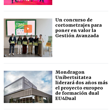
Un concurso de
cortometrajes para
poner en valor la
Gestión Avanzada
Mondragon
Unibertsitatea
liderará dos años más
el proyecto europeo
de formación dual
EU4Dual