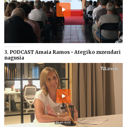
3. PODCAST Amaia Ramos • Ategiko zuzendari
nagusia