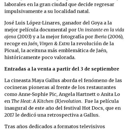
laborales en la gran ciudad que decide regresar
impulsivamente a su localidad natal.
José Luis López-Linares, ganador del Goya a la
mejor película documental por
Un instante en la vida
ajena
(2003) y a la mejor fotografía por
Iberia
(2006),
recoge en
Jaén, Virgen & Extra
la revolución de la
Picual, la aceituna más emblemática de Jaén,
históricamente poco valorada.
Entradas a la venta a partir del 3 de septiembre
La cineasta Maya Gallus aborda el fenómeno de las
cocineras pioneras al frente de los restaurantes
como Anne-Sophie Pic, Angela Hartnett o Anita Lo
en
The Heat: A Kitchen (R)evolution
. Fue la película
inaugural de este año del festival Hot Docs, que en
2017 le dedicó una retrospectiva a Gallus.
Tras años dedicados a formatos televisivos