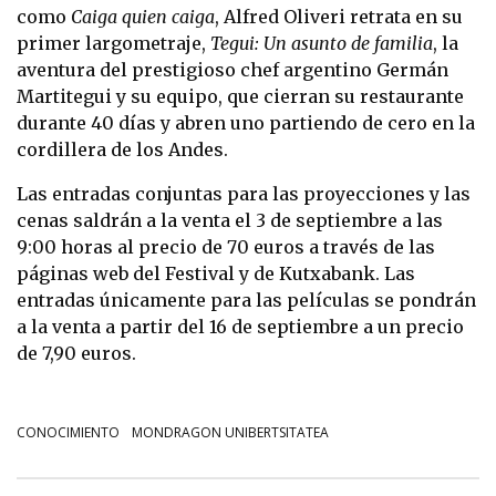
como
Caiga quien caiga
, Alfred Oliveri retrata en su
primer largometraje,
Tegui: Un asunto de familia
, la
aventura del prestigioso chef argentino Germán
Martitegui y su equipo, que cierran su restaurante
durante 40 días y abren uno partiendo de cero en la
cordillera de los Andes.
Las entradas conjuntas para las proyecciones y las
cenas saldrán a la venta el 3 de septiembre a las
9:00 horas al precio de 70 euros a través de las
páginas web del Festival y de Kutxabank. Las
entradas únicamente para las películas se pondrán
a la venta a partir del 16 de septiembre a un precio
de 7,90 euros.
CONOCIMIENTO
MONDRAGON UNIBERTSITATEA