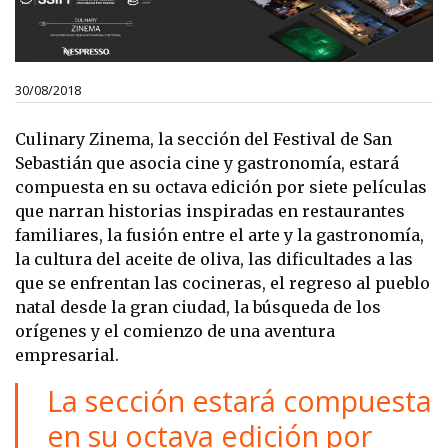
30/08/2018
Culinary Zinema, la sección del Festival de San
Sebastián que asocia cine y gastronomía, estará
compuesta en su octava edición por siete películas
que narran historias inspiradas en restaurantes
familiares, la fusión entre el arte y la gastronomía,
la cultura del aceite de oliva, las dificultades a las
que se enfrentan las cocineras, el regreso al pueblo
natal desde la gran ciudad, la búsqueda de los
orígenes y el comienzo de una aventura
empresarial.
La sección estará compuesta
en su octava edición por