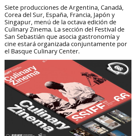
Siete producciones de Argentina, Canadá,
Corea del Sur, España, Francia, Japón y
Singapur, menú de la octava edición de
Culinary Zinema. La sección del Festival de
San Sebastián que asocia gastronomía y
cine estará organizada conjuntamente por
el Basque Culinary Center.