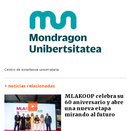
Centro de enseñanza universitaria.
+ noticias relacionadas
MLAKOOP celebra su
60 aniversario y abre
una nueva etapa
mirando al futuro