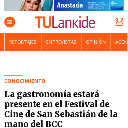
REPORTAJES
ENTREVISTAS
OPINIÓN
AGEN
CONOCIMIENTO
La gastronomía estará
presente en el Festival de
Cine de San Sebastián de la
mano del BCC