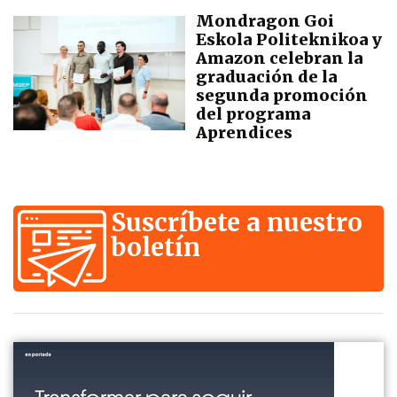
Mondragon Goi
Eskola Politeknikoa y
Amazon celebran la
graduación de la
segunda promoción
del programa
Aprendices
Suscríbete a nuestro
boletín