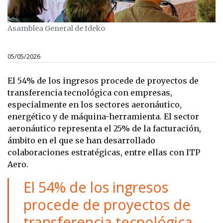
Asamblea General de Ideko
05/05/2026
El 54% de los ingresos procede de proyectos de
transferencia tecnológica con empresas,
especialmente en los sectores aeronáutico,
energético y de máquina-herramienta. El sector
aeronáutico representa el 25% de la facturación,
ámbito en el que se han desarrollado
colaboraciones estratégicas, entre ellas con ITP
Aero.
El 54% de los ingresos
procede de proyectos de
transferencia tecnológica