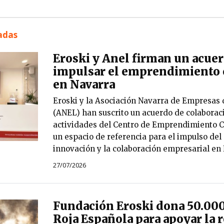
nadas
Eroski y Anel firman un acue
impulsar el emprendimiento 
en Navarra
Eroski y la Asociación Navarra de Empresas 
(ANEL) han suscrito un acuerdo de colaborac
actividades del Centro de Emprendimiento 
un espacio de referencia para el impulso del
innovación y la colaboración empresarial en
27/07/2026
Fundación Eroski dona 50.000
Roja Española para apoyar la r