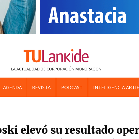
LA ACTUALIDAD DE
CORPORACIÓN MONDRAGON
AGENDA
REVISTA
PODCAST
INTELIGENCIA ARTIF
ski elevó su resultado ope