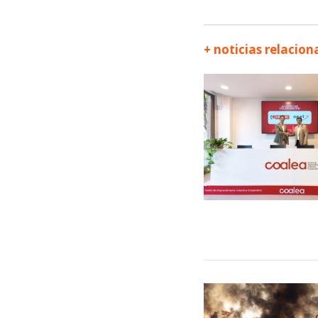
+ noticias relacio