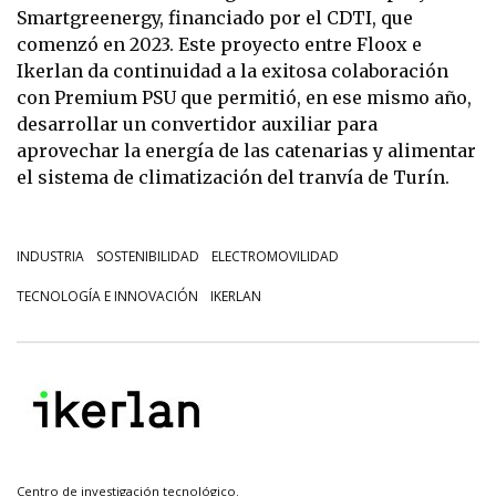
Smartgreenergy, financiado por el CDTI, que
comenzó en 2023. Este proyecto entre Floox e
Ikerlan da continuidad a la exitosa colaboración
con Premium PSU que permitió, en ese mismo año,
desarrollar un convertidor auxiliar para
aprovechar la energía de las catenarias y alimentar
el sistema de climatización del tranvía de Turín.
INDUSTRIA
SOSTENIBILIDAD
ELECTROMOVILIDAD
TECNOLOGÍA E INNOVACIÓN
IKERLAN
Centro de investigación tecnológico.