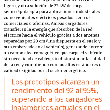
ligero, y otra solución de 22 kW de carga
semirrápida apta para aplicaciones industriales
como vehículos eléctricos pesados, centros
comerciales u oficinas. Ambos cargadores
transfieren la energía que absorben de la red
eléctrica hacia el vehículo gracias a dos antenas
separadas por 20 cm (una dispuesta en el suelo y
otra embarcada en el vehículo), generando entre sí
un campo electromagnético que carga el vehículo
sin necesidad de cables, sin distorsionar la calidad
de la red y cumpliendo con los altos estándares de
calidad exigidos por el sector energético.
Los prototipos alcanzan un
rendimiento del 92 al 95%,
superando a los cargadores
inalámbricos actuales en el