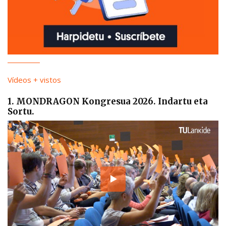
Vídeos + vistos
1. MONDRAGON Kongresua 2026. Indartu eta
Sortu.