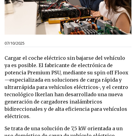
07/10/2025
Cargar el coche eléctrico sin bajarse del vehículo
ya es posible. El fabricante de electrónica de
potencia Premium PSU, mediante su spin off Floox
—especializada en soluciones de carga rápida y
ultrarrápida para vehículos eléctricos-, y el centro
tecnológico Ikerlan han desarrollado una nueva
generación de cargadores inalámbricos
bidireccionales y de alta eficiencia para vehículos
eléctricos.
Se trata de una solución de 7,5 kW orientada a un
uso doméstico de carga de vehículo eléctrico