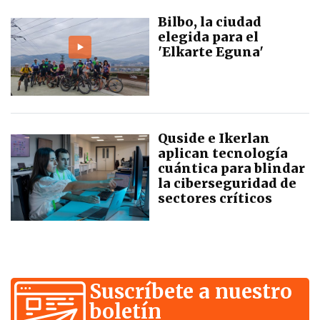
Bilbo, la ciudad
elegida para el
'Elkarte Eguna'
Quside e Ikerlan
aplican tecnología
cuántica para blindar
la ciberseguridad de
sectores críticos
Suscríbete a nuestro
boletín