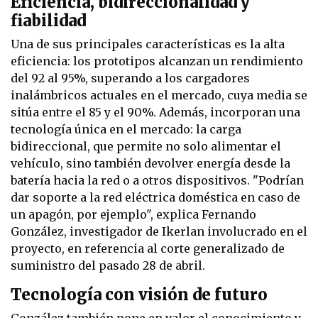
Eficiencia, bidireccionalidad y
fiabilidad
Una de sus principales características es la alta
eficiencia: los prototipos alcanzan un rendimiento
del 92 al 95%, superando a los cargadores
inalámbricos actuales en el mercado, cuya media se
sitúa entre el 85 y el 90%. Además, incorporan una
tecnología única en el mercado: la carga
bidireccional, que permite no solo alimentar el
vehículo, sino también devolver energía desde la
batería hacia la red o a otros dispositivos. "Podrían
dar soporte a la red eléctrica doméstica en caso de
un apagón, por ejemplo", explica Fernando
González, investigador de Ikerlan involucrado en el
proyecto, en referencia al corte generalizado de
suministro del pasado 28 de abril.
Tecnología con visión de futuro
González también pone en valor el conocimiento y