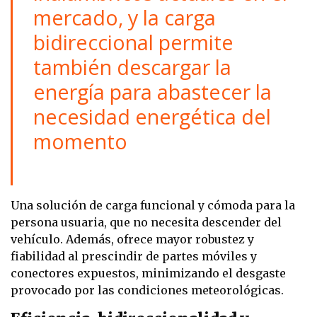
mercado, y la carga
bidireccional permite
también descargar la
energía para abastecer la
necesidad energética del
momento
Una solución de carga funcional y cómoda para la
persona usuaria, que no necesita descender del
vehículo. Además, ofrece mayor robustez y
fiabilidad al prescindir de partes móviles y
conectores expuestos, minimizando el desgaste
provocado por las condiciones meteorológicas.