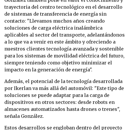
trayectoria del centro tecnológico en el desarrollo
de sistemas de transferencia de energía sin
contacto: "Llevamos muchos años creando
soluciones de carga eléctrica inalámbrica
aplicables al sector del transporte, adelantándonos
a lo que va a venir en este ámbito y ofreciendo a
nuestros clientes tecnología avanzada y sostenible
para los sistemas de movilidad eléctrica del futuro,
siempre teniendo como objetivo minimizar el
impacto en la generación de energía".
Además, el potencial de la tecnología desarrollada
por Ikerlan va más allá del automóvil: "Este tipo de
soluciones se puede adaptar para la carga de
dispositivos en otros sectores: desde robots en
almacenes automatizados hasta drones o trenes",
señala González.
Estos desarrollos se engloban dentro del proyecto