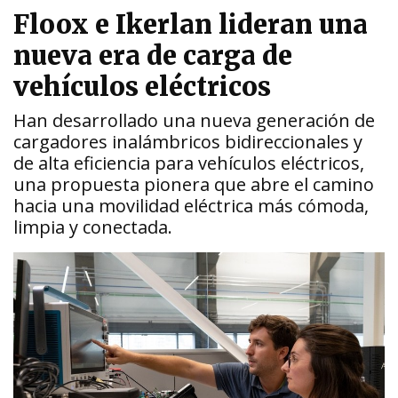
Floox e Ikerlan lideran una
nueva era de carga de
vehículos eléctricos
Han desarrollado una nueva generación de
cargadores inalámbricos bidireccionales y
de alta eficiencia para vehículos eléctricos,
una propuesta pionera que abre el camino
hacia una movilidad eléctrica más cómoda,
limpia y conectada.