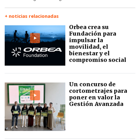
+ noticias relacionadas
Orbea crea su
Fundación para
impulsar la
movilidad, el
bienestar y el
compromiso social
Un concurso de
cortometrajes para
poner en valor la
Gestión Avanzada