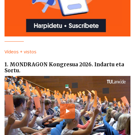
Vídeos + vistos
1. MONDRAGON Kongresua 2026. Indartu eta
Sortu.