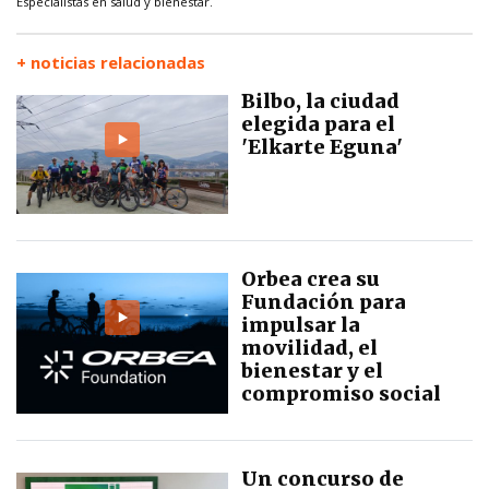
Especialistas en salud y bienestar.
+ noticias relacionadas
Bilbo, la ciudad
elegida para el
'Elkarte Eguna'
Orbea crea su
Fundación para
impulsar la
movilidad, el
bienestar y el
compromiso social
Un concurso de