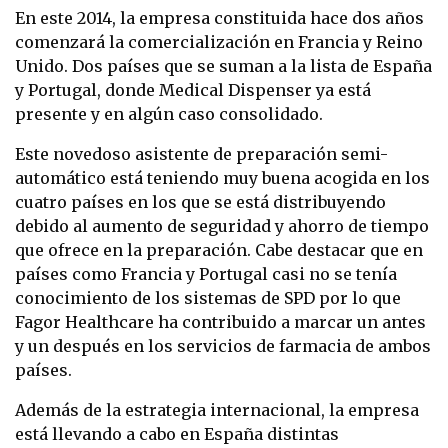
En este 2014, la empresa constituida hace dos años
comenzará la comercialización en Francia y Reino
Unido. Dos países que se suman a la lista de España
y Portugal, donde Medical Dispenser ya está
presente y en algún caso consolidado.
Este novedoso asistente de preparación semi-
automático está teniendo muy buena acogida en los
cuatro países en los que se está distribuyendo
debido al aumento de seguridad y ahorro de tiempo
que ofrece en la preparación. Cabe destacar que en
países como Francia y Portugal casi no se tenía
conocimiento de los sistemas de SPD por lo que
Fagor Healthcare ha contribuido a marcar un antes
y un después en los servicios de farmacia de ambos
países.
Además de la estrategia internacional, la empresa
está llevando a cabo en España distintas