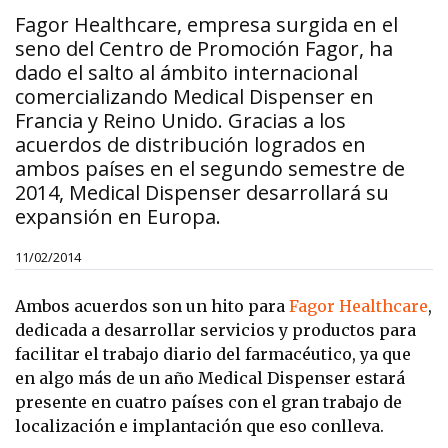
Fagor Healthcare, empresa surgida en el
seno del Centro de Promoción Fagor, ha
dado el salto al ámbito internacional
comercializando Medical Dispenser en
Francia y Reino Unido. Gracias a los
acuerdos de distribución logrados en
ambos países en el segundo semestre de
2014, Medical Dispenser desarrollará su
expansión en Europa.
11/02/2014
Ambos acuerdos son un hito para
Fagor Healthcare
,
dedicada a desarrollar servicios y productos para
facilitar el trabajo diario del farmacéutico, ya que
en algo más de un año Medical Dispenser estará
presente en cuatro países con el gran trabajo de
localización e implantación que eso conlleva.