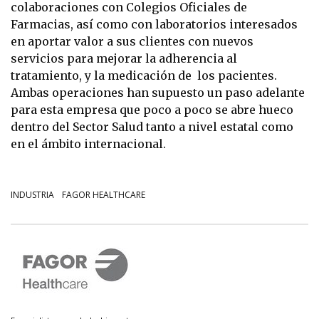
colaboraciones con Colegios Oficiales de
Farmacias, así como con laboratorios interesados
en aportar valor a sus clientes con nuevos
servicios para mejorar la adherencia al
tratamiento, y la medicación de los pacientes.
Ambas operaciones han supuesto un paso adelante
para esta empresa que poco a poco se abre hueco
dentro del Sector Salud tanto a nivel estatal como
en el ámbito internacional.
INDUSTRIA
FAGOR HEALTHCARE