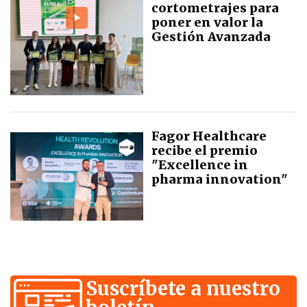
cortometrajes para
poner en valor la
Gestión Avanzada
Fagor Healthcare
recibe el premio
"Excellence in
pharma innovation"
Suscríbete a nuestro