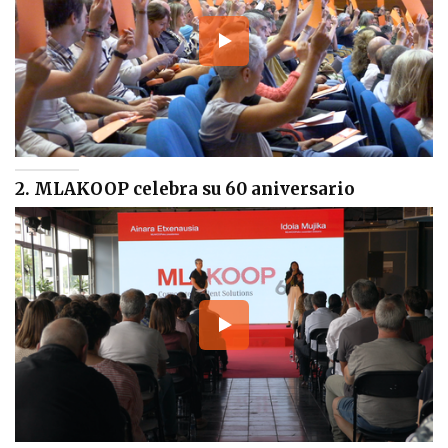
2. MLAKOOP celebra su 60 aniversario