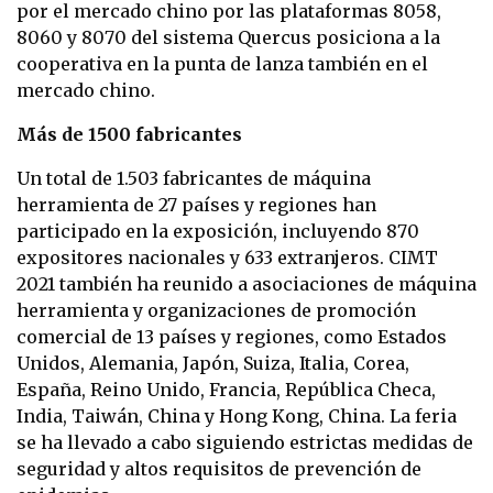
por el mercado chino por las plataformas 8058,
8060 y 8070 del sistema Quercus posiciona a la
cooperativa en la punta de lanza también en el
mercado chino.
Más de 1500 fabricantes
Un total de 1.503 fabricantes de máquina
herramienta de 27 países y regiones han
participado en la exposición, incluyendo 870
expositores nacionales y 633 extranjeros. CIMT
2021 también ha reunido a asociaciones de máquina
herramienta y organizaciones de promoción
comercial de 13 países y regiones, como Estados
Unidos, Alemania, Japón, Suiza, Italia, Corea,
España, Reino Unido, Francia, República Checa,
India, Taiwán, China y Hong Kong, China. La feria
se ha llevado a cabo siguiendo estrictas medidas de
seguridad y altos requisitos de prevención de