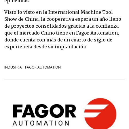
epidemias.
Visto lo visto en la International Machine Tool
Show de China, la cooperativa espera un año lleno
de proyectos consolidados gracias a la confianza
que el mercado Chino tiene en Fagor Automation,
donde cuenta con más de un cuarto de siglo de
experiencia desde su implantación.
INDUSTRIA
FAGOR AUTOMATION