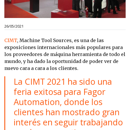
26/05/2021
CIMT
, Machine Tool Sources, es una de las
exposiciones internacionales más populares para
los proveedores de máquina herramienta de todo el
mundo, y ha dado la oportunidad de poder ver de
nuevo cara a cara a los clientes.
La CIMT 2021 ha sido una
feria exitosa para
Fagor
Automation
, donde los
clientes han mostrado gran
interés en seguir trabajando