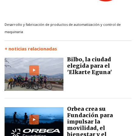
Desarrollo y fabricación de productos de automatización y control de
maquinaria
+ noticias relacionadas
Bilbo, la ciudad
elegida para el
'Elkarte Eguna'
Orbea crea su
Fundación para
impulsar la
movilidad, el
bienestar y el