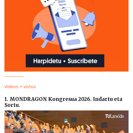
Vídeos + vistos
1. MONDRAGON Kongresua 2026. Indartu eta
Sortu.