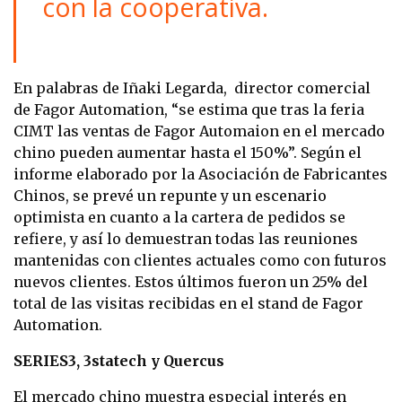
con la cooperativa.
En palabras de Iñaki Legarda, director comercial
de Fagor Automation, “se estima que tras la feria
CIMT las ventas de Fagor Automaion en el mercado
chino pueden aumentar hasta el 150%”. Según el
informe elaborado por la Asociación de Fabricantes
Chinos, se prevé un repunte y un escenario
optimista en cuanto a la cartera de pedidos se
refiere, y así lo demuestran todas las reuniones
mantenidas con clientes actuales como con futuros
nuevos clientes. Estos últimos fueron un 25% del
total de las visitas recibidas en el stand de Fagor
Automation.
SERIES3, 3statech y Quercus
El mercado chino muestra especial interés en