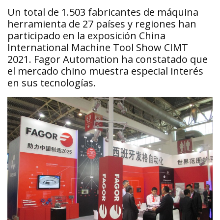
Un total de 1.503 fabricantes de máquina
herramienta de 27 países y regiones han
participado en la exposición China
International Machine Tool Show CIMT
2021. Fagor Automation ha constatado que
el mercado chino muestra especial interés
en sus tecnologías.