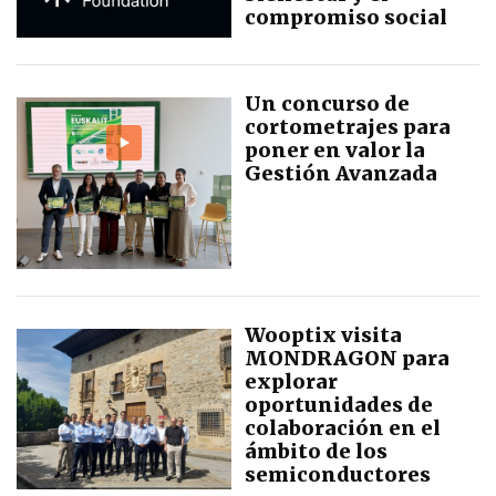
compromiso social
Un concurso de
cortometrajes para
poner en valor la
Gestión Avanzada
Wooptix visita
MONDRAGON para
explorar
oportunidades de
colaboración en el
ámbito de los
semiconductores