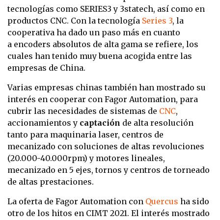
tecnologías como SERIES3 y 3statech, así como en
productos CNC. Con la tecnología
Series 3
, la
cooperativa ha dado un paso más en cuanto
a encoders absolutos de alta gama se refiere, los
cuales han tenido muy buena acogida entre las
empresas de China.
Varias empresas chinas también han mostrado su
interés en cooperar con Fagor Automation, para
cubrir las necesidades de sistemas de
CNC
,
accionamientos y
captación
de alta resolución
tanto para maquinaria laser, centros de
mecanizado con soluciones de altas revoluciones
(20.000-40.000rpm) y motores lineales,
mecanizado en 5 ejes, tornos y centros de torneado
de altas prestaciones.
La oferta de Fagor Automation con
Quercus
ha sido
otro de los hitos en CIMT 2021. El interés mostrado