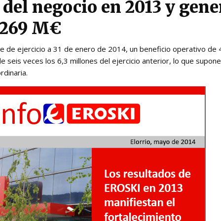
 del negocio en 2013 y gene
 269 M€
e de ejercicio a 31 de enero de 2014, un beneficio operativo de 
e seis veces los 6,3 millones del ejercicio anterior, lo que supon
rdinaria.