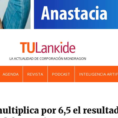
LA ACTUALIDAD DE
CORPORACIÓN MONDRAGON
AGENDA
REVISTA
PODCAST
INTELIGENCIA ARTIF
ltiplica por 6,5 el resulta