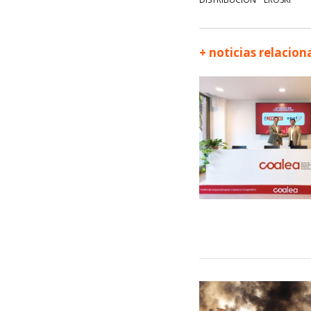
+ noticias relacio