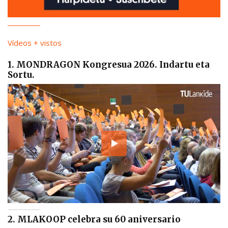
Vídeos + vistos
1. MONDRAGON Kongresua 2026. Indartu eta
Sortu.
2. MLAKOOP celebra su 60 aniversario