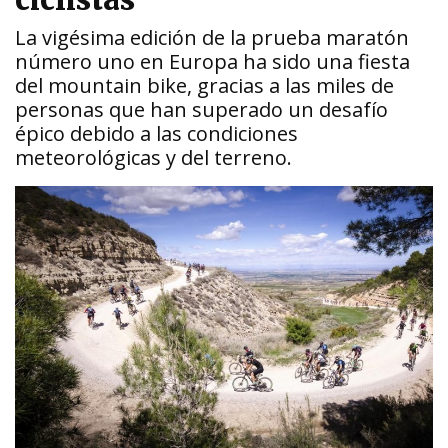
ciclistas
La vigésima edición de la prueba maratón
número uno en Europa ha sido una fiesta
del mountain bike, gracias a las miles de
personas que han superado un desafío
épico debido a las condiciones
meteorológicas y del terreno.