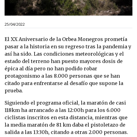
25/04/2022
El XX Aniversario de la Orbea Monegros prometía
pasar a la historia en su regreso tras la pandemia y
así ha sido. Las condiciones meteorológicas y el
estado del terreno han puesto mayores dosis de
épica al día pero no han podido robar
protagonismo a las 8.000 personas que se han
citado para enfrentarse al desafío que supone la
prueba.
Siguiendo el programa oficial, la maratón de casi
118km ha arrancado a las 12:00h para los 6.000
ciclistas inscritos en esta distancia, mientras que
la media maratón de 81 km daba el pistoletazo de
salida a las 13:30h, citando a otras 2.000 personas.