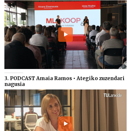
3. PODCAST Amaia Ramos • Ategiko zuzendari
nagusia