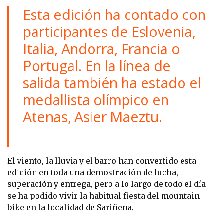
Esta edición ha contado con
participantes de Eslovenia,
Italia, Andorra, Francia o
Portugal. En la línea de
salida también ha estado el
medallista olímpico en
Atenas, Asier Maeztu.
El viento, la lluvia y el barro han convertido esta
edición en toda una demostración de lucha,
superación y entrega, pero a lo largo de todo el día
se ha podido vivir la habitual fiesta del mountain
bike en la localidad de Sariñena.