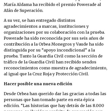
María Aldama ha recibido el premio Powerade al
Afán de Superación.
A su vez, se han entregado distintos
agradecimientos a marcas, instituciones y
organizaciones por su colaboración con la prueba.
Powerade ha sido reconocida por sus seis años de
contribución a la Orbea Monegros y Vaude ha sido
distinguida por su “apoyo incondicional” a la
prueba. Tanto la Guardia Civil como la sección de
tráfico de la Guardia Civil han recibido sendos
reconocimientos como muestra de agradecimiento,
al igual que la Cruz Roja y Protección Civil.
Hacer posible una nueva edición
Desde Orbea han querido dar las gracias a todas las
personas que han tomado parte en esta épica
edición. “Las historias que hay detrás de las 8.000