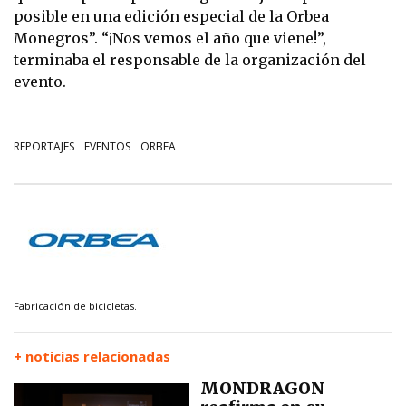
posible en una edición especial de la Orbea
Monegros”. “¡Nos vemos el año que viene!”,
terminaba el responsable de la organización del
evento.
REPORTAJES
EVENTOS
ORBEA
Fabricación de bicicletas.
+ noticias relacionadas
MONDRAGON