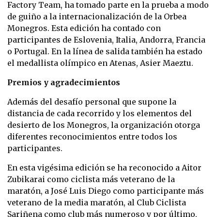
Factory Team, ha tomado parte en la prueba a modo
de guiño a la internacionalización de la Orbea
Monegros. Esta edición ha contado con
participantes de Eslovenia, Italia, Andorra, Francia
o Portugal. En la línea de salida también ha estado
el medallista olímpico en Atenas, Asier Maeztu.
Premios y agradecimientos
Además del desafío personal que supone la
distancia de cada recorrido y los elementos del
desierto de los Monegros, la organización otorga
diferentes reconocimientos entre todos los
participantes.
En esta vigésima edición se ha reconocido a Aitor
Zubikarai como ciclista más veterano de la
maratón, a José Luis Diego como participante más
veterano de la media maratón, al Club Ciclista
Sariñena como club más numeroso y por último,