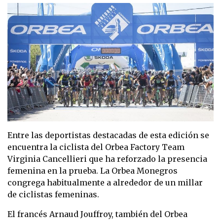
Entre las deportistas destacadas de esta edición se
encuentra la ciclista del Orbea Factory Team
Virginia Cancellieri que ha reforzado la presencia
femenina en la prueba. La Orbea Monegros
congrega habitualmente a alrededor de un millar
de ciclistas femeninas.
El francés Arnaud Jouffroy, también del Orbea