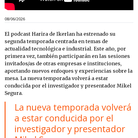
08/06/2026
El podcast Harira de Ikerlan ha estrenado su
segunda temporada centrada en temas de
actualidad tecnológica e industrial. Este año, por
primera vez, también participarán en las sesiones
invitados/as de otras empresas e instituciones,
aportando nuevos enfoques y experiencias sobre la
mesa. La nueva temporada volverá a estar
conducida por el investigador y presentador Mikel
Segura.
La nueva temporada volverá
a estar conducida por el
investigador y presentador