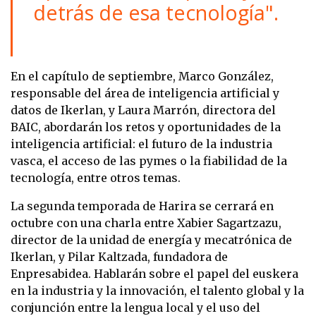
detrás de esa tecnología".
En el capítulo de septiembre, Marco González,
responsable del área de inteligencia artificial y
datos de Ikerlan, y Laura Marrón, directora del
BAIC, abordarán los retos y oportunidades de la
inteligencia artificial: el futuro de la industria
vasca, el acceso de las pymes o la fiabilidad de la
tecnología, entre otros temas.
La segunda temporada de Harira se cerrará en
octubre con una charla entre Xabier Sagartzazu,
director de la unidad de energía y mecatrónica de
Ikerlan, y Pilar Kaltzada, fundadora de
Enpresabidea. Hablarán sobre el papel del euskera
en la industria y la innovación, el talento global y la
conjunción entre la lengua local y el uso del