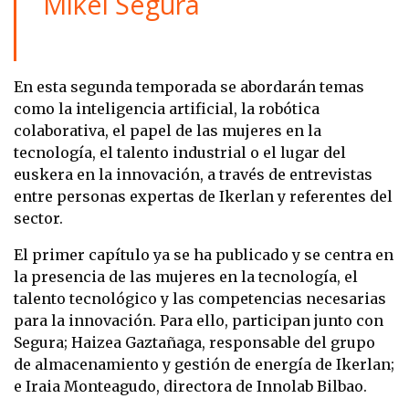
Mikel Segura
En esta segunda temporada se abordarán temas
como la inteligencia artificial, la robótica
colaborativa, el papel de las mujeres en la
tecnología, el talento industrial o el lugar del
euskera en la innovación, a través de entrevistas
entre personas expertas de Ikerlan y referentes del
sector.
El primer capítulo ya se ha publicado y se centra en
la presencia de las mujeres en la tecnología, el
talento tecnológico y las competencias necesarias
para la innovación. Para ello, participan junto con
Segura; Haizea Gaztañaga, responsable del grupo
de almacenamiento y gestión de energía de Ikerlan;
e Iraia Monteagudo, directora de Innolab Bilbao.