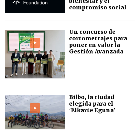
bienestar y el
compromiso social
Un concurso de
cortometrajes para
poner en valor la
Gestión Avanzada
Bilbo, la ciudad
elegida para el
'Elkarte Eguna'