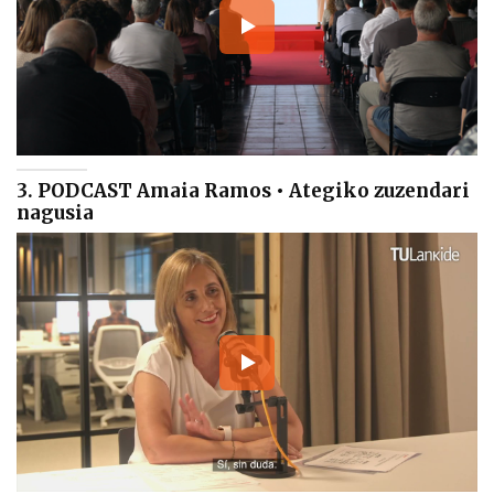
3. PODCAST Amaia Ramos • Ategiko zuzendari
nagusia