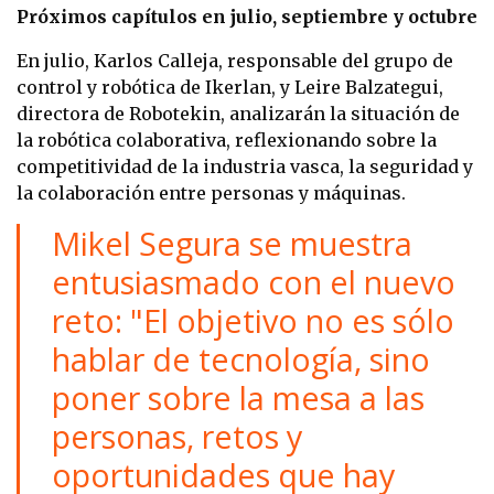
Próximos capítulos en julio, septiembre y octubre
En julio, Karlos Calleja, responsable del grupo de
control y robótica de Ikerlan, y Leire Balzategui,
directora de Robotekin, analizarán la situación de
la robótica colaborativa, reflexionando sobre la
competitividad de la industria vasca, la seguridad y
la colaboración entre personas y máquinas.
Mikel Segura se muestra
entusiasmado con el nuevo
reto: "El objetivo no es sólo
hablar de tecnología, sino
poner sobre la mesa a las
personas, retos y
oportunidades que hay