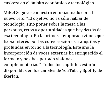
euskera en el ámbito económico y tecnológico.
Mikel Segura se muestra entusiasmado con el
nuevo reto: "El objetivo no es sólo hablar de
tecnología, sino poner sobre la mesa a las
personas, retos y oportunidades que hay detrás de
esa tecnología. En la primera temporada vimos que
había interés por las conversaciones tranquilas y
profundas en torno a la tecnología. Este año la
incorporación de voces externas ha enriquecido el
formato y nos ha aportado visiones
complementarias ".
Todos los capítulos estarán
disponibles en los canales de YouTube y Spotify de
Ikerlan.