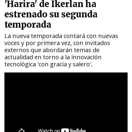
'Harira' de Ikerlan ha
estrenado su segunda
temporada
La nueva temporada contará con nuevas
voces y por primera vez, con invitados
externos que abordarán temas de
actualidad en torno a la innovación
tecnológica 'con gracia y salero'.