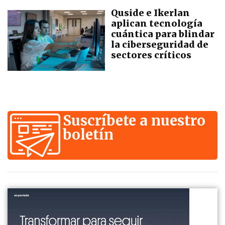
Quside e Ikerlan
aplican tecnología
cuántica para blindar
la ciberseguridad de
sectores críticos
Suscríbete a nuestro
boletín