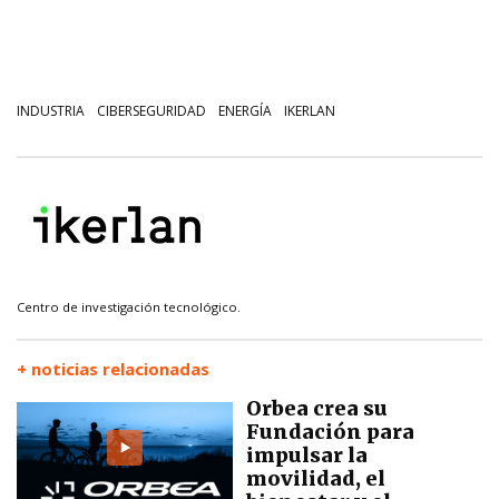
INDUSTRIA
CIBERSEGURIDAD
ENERGÍA
IKERLAN
Centro de investigación tecnológico.
+ noticias relacionadas
Orbea crea su
Fundación para
impulsar la
movilidad, el