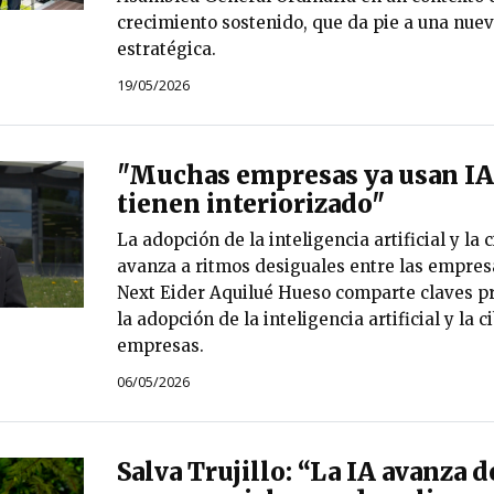
crecimiento sostenido, que da pie a una nue
estratégica.
19/05/2026
"Muchas empresas ya usan IA,
tienen interiorizado"
La adopción de la inteligencia artificial y la
avanza a ritmos desiguales entre las empres
Next Eider Aquilué Hueso comparte claves pr
la adopción de la inteligencia artificial y la 
empresas.
06/05/2026
Salva Trujillo: “La IA avanza 