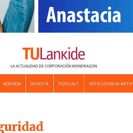
LA ACTUALIDAD DE
CORPORACIÓN MONDRAGON
AGENDA
REVISTA
PODCAST
INTELIGENCIA ARTIF
guridad