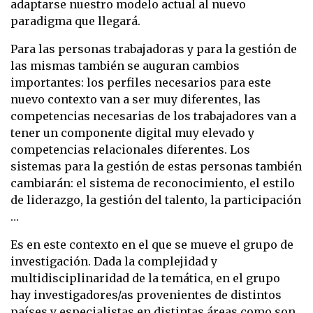
adaptarse nuestro modelo actual al nuevo
paradigma que llegará.
Para las personas trabajadoras y para la gestión de
las mismas también se auguran cambios
importantes: los perfiles necesarios para este
nuevo contexto van a ser muy diferentes, las
competencias necesarias de los trabajadores van a
tener un componente digital muy elevado y
competencias relacionales diferentes. Los
sistemas para la gestión de estas personas también
cambiarán: el sistema de reconocimiento, el estilo
de liderazgo, la gestión del talento, la participación
…
Es en este contexto en el que se mueve el grupo de
investigación. Dada la complejidad y
multidisciplinaridad de la temática, en el grupo
hay investigadores/as provenientes de distintos
países y especialistas en distintas áreas como son