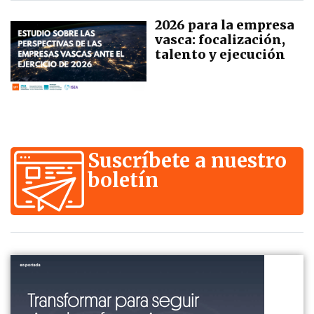
2026 para la empresa
vasca: focalización,
talento y ejecución
Suscríbete a nuestro
boletín