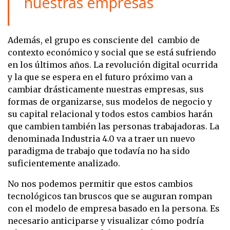
nuestras empresas
Además, el grupo es consciente del cambio de
contexto económico y social que se está sufriendo
en los últimos años. La revolución digital ocurrida
y la que se espera en el futuro próximo van a
cambiar drásticamente nuestras empresas, sus
formas de organizarse, sus modelos de negocio y
su capital relacional y todos estos cambios harán
que cambien también las personas trabajadoras. La
denominada Industria 4.0 va a traer un nuevo
paradigma de trabajo que todavía no ha sido
suficientemente analizado.
No nos podemos permitir que estos cambios
tecnológicos tan bruscos que se auguran rompan
con el modelo de empresa basado en la persona. Es
necesario anticiparse y visualizar cómo podría