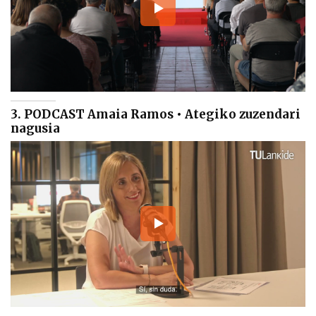
3. PODCAST Amaia Ramos • Ategiko zuzendari
nagusia