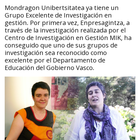
Mondragon Unibertsitatea ya tiene un
Grupo Excelente de Investigación en
gestión. Por primera vez, Enpresagintza, a
través de la investigación realizada por el
Centro de Investigación en Gestión MIK, ha
conseguido que uno de sus grupos de
investigación sea reconocido como
excelente por el Departamento de
Educación del Gobierno Vasco.