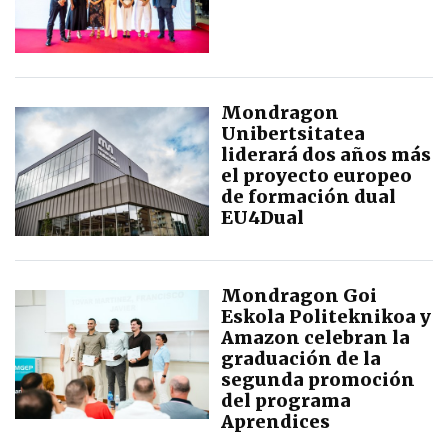
Mondragon
Unibertsitatea
liderará dos años más
el proyecto europeo
de formación dual
EU4Dual
Mondragon Goi
Eskola Politeknikoa y
Amazon celebran la
graduación de la
segunda promoción
del programa
Aprendices