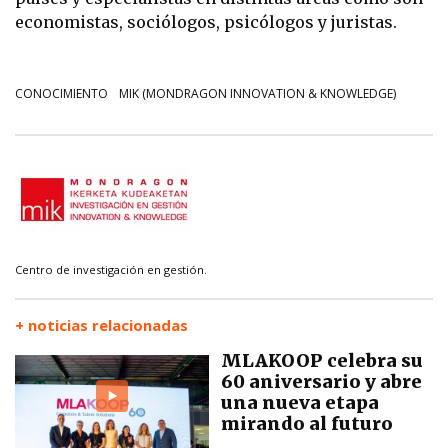
economistas, sociólogos, psicólogos y juristas.
CONOCIMIENTO
MIK (MONDRAGON INNOVATION & KNOWLEDGE)
Centro de investigación en gestión.
+ noticias relacionadas
MLAKOOP celebra su
60 aniversario y abre
una nueva etapa
mirando al futuro