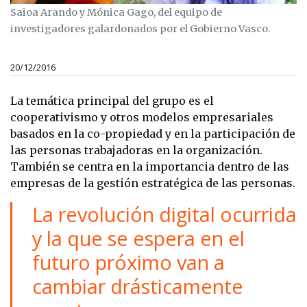
Saioa Arando y Mónica Gago, del equipo de
investigadores galardonados por el Gobierno Vasco.
20/12/2016
La temática principal del grupo es el
cooperativismo y otros modelos empresariales
basados en la co-propiedad y en la participación de
las personas trabajadoras en la organización.
También se centra en la importancia dentro de las
empresas de la gestión estratégica de las personas.
La revolución digital ocurrida
y la que se espera en el
futuro próximo van a
cambiar drásticamente