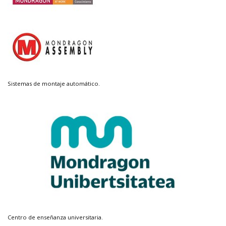
Sistemas de montaje automático.
Centro de enseñanza universitaria.