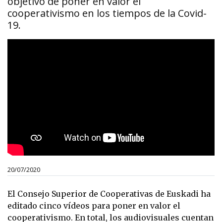
objetivo de poner en valor el
cooperativismo en los tiempos de la Covid-
19.
20/07/2020
El Consejo Superior de Cooperativas de Euskadi ha
editado cinco vídeos para poner en valor el
cooperativismo. En total, los audiovisuales cuentan