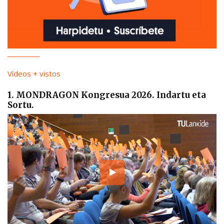
Vídeos + vistos
1. MONDRAGON Kongresua 2026. Indartu eta
Sortu.