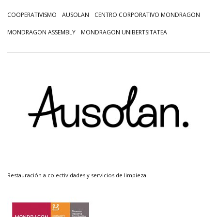
COOPERATIVISMO
AUSOLAN
CENTRO CORPORATIVO MONDRAGON
MONDRAGON ASSEMBLY
MONDRAGON UNIBERTSITATEA
Restauración a colectividades y servicios de limpieza.