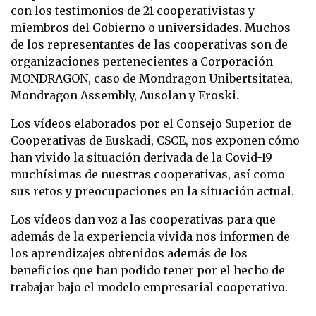
con los testimonios de 21 cooperativistas y
miembros del Gobierno o universidades. Muchos
de los representantes de las cooperativas son de
organizaciones pertenecientes a Corporación
MONDRAGON, caso de Mondragon Unibertsitatea,
Mondragon Assembly, Ausolan y Eroski.
Los vídeos elaborados por el Consejo Superior de
Cooperativas de Euskadi, CSCE, nos exponen cómo
han vivido la situación derivada de la Covid-19
muchísimas de nuestras cooperativas, así como
sus retos y preocupaciones en la situación actual.
Los vídeos dan voz a las cooperativas para que
además de la experiencia vivida nos informen de
los aprendizajes obtenidos además de los
beneficios que han podido tener por el hecho de
trabajar bajo el modelo empresarial cooperativo.