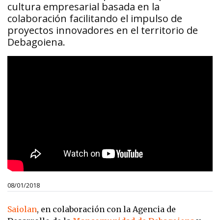
cultura empresarial basada en la
colaboración facilitando el impulso de
proyectos innovadores en el territorio de
Debagoiena.
08/01/2018
Saiolan
, en colaboración con la Agencia de