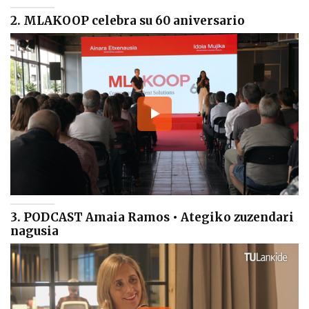
2. MLAKOOP celebra su 60 aniversario
3. PODCAST Amaia Ramos • Ategiko zuzendari
nagusia