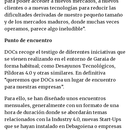
para poder acceder a nuevos mercados, a nuevos
clientes o a nuevas tecnologías para reducir las
dificultades derivadas de nuestro pequeño tamaño
y de los mercados maduros, donde muchas veces
operamos, parece algo ineludible”.
Punto de encuentro
DOCs recoge el testigo de diferentes iniciativas que
se vienen realizando en el entorno de Garaia de
forma habitual; como Desayunos Tecnológicos,
Píldoras 4.0 y otras similares. En definitiva
“queremos que DOCs sea un lugar de encuentro
para nuestras empresas”.
Para ello, se han diseñado unos encuentros
mensuales, generalmente con un formato de una
hora de duración donde se abordarán temas
relacionados con la Industry 4.0, nuevas Start-Ups
que se hayan instalado en Debagoiena o empresas