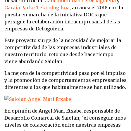
Desarrollo de la
Mancomunidad de Debagoiena
y
Garaia Parke Teknologikoa
, arranca el 2018 con la
puesta en marcha de la iniciativa DOCs que
persigue la colaboración intraempresarial de las
empresas de Debagoiena.
Este proyecto surge de la necesidad de mejorar la
competitividad de las empresas industriales de
nuestro territorio, reto que desde hace tiempo
viene abordando Saiolan.
La mejora de la competitividad pasa por el impulso
y la promoción de comportamientos empresariales
diferentes a los que habitualmente se han utilizado.
En opinión de Angel Mari Etxabe, responsable de
Desarrollo Comarcal de Saiolan, “el conseguir unos
niveles de colaboración entre nuestras empresas