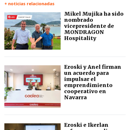
+ noticias relacionadas
Mikel Mujika ha sido
nombrado
vicepresidente de
MONDRAGON
Hospitality
Eroski y Anel firman
un acuerdo para
impulsar el
emprendimiento
cooperativo en
Navarra
Eroski e Ikerlan