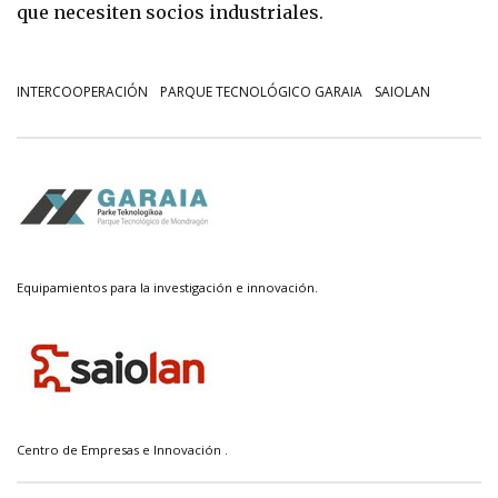
que necesiten socios industriales.
INTERCOOPERACIÓN
PARQUE TECNOLÓGICO GARAIA
SAIOLAN
Equipamientos para la investigación e innovación.
Centro de Empresas e Innovación .