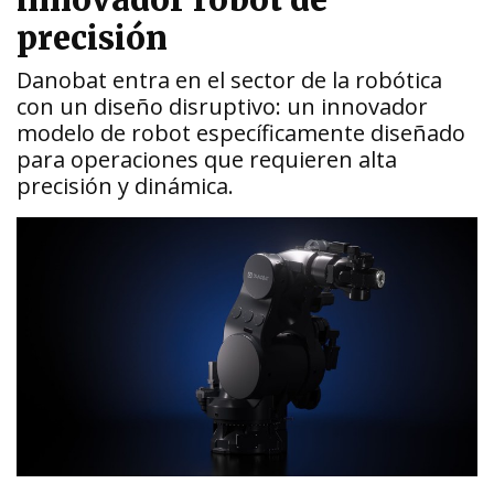
innovador robot de
precisión
Danobat entra en el sector de la robótica
con un diseño disruptivo: un innovador
modelo de robot específicamente diseñado
para operaciones que requieren alta
precisión y dinámica.