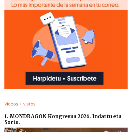
Vídeos + vistos
1. MONDRAGON Kongresua 2026. Indartu eta
Sortu.