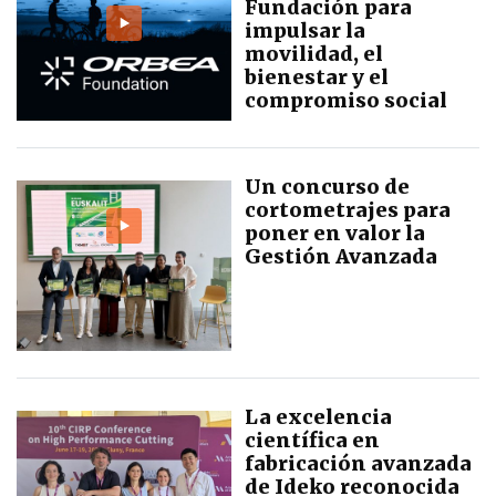
Fundación para
impulsar la
movilidad, el
bienestar y el
compromiso social
Un concurso de
cortometrajes para
poner en valor la
Gestión Avanzada
La excelencia
científica en
fabricación avanzada
de Ideko reconocida