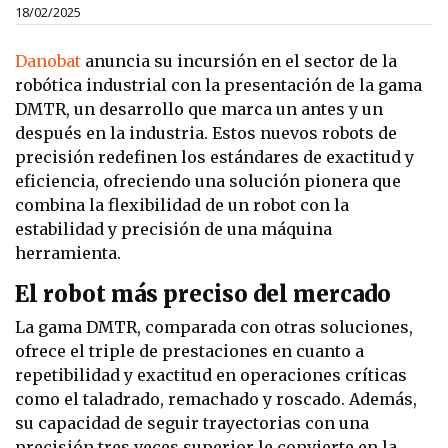
18/02/2025
Danobat
anuncia su incursión en el sector de la
robótica industrial con la presentación de la gama
DMTR, un desarrollo que marca un antes y un
después en la industria. Estos nuevos robots de
precisión redefinen los estándares de exactitud y
eficiencia, ofreciendo una solución pionera que
combina la flexibilidad de un robot con la
estabilidad y precisión de una máquina
herramienta.
El robot más preciso del mercado
La gama DMTR, comparada con otras soluciones,
ofrece el triple de prestaciones en cuanto a
repetibilidad y exactitud en operaciones críticas
como el taladrado, remachado y roscado. Además,
su capacidad de seguir trayectorias con una
precisión tres veces superior le convierte en la