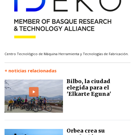
Centro Tecnológico de Máquina Herramienta y Tecnologías de Fabricación.
+ noticias relacionadas
Bilbo, la ciudad
elegida para el
'Elkarte Eguna'
Orbea crea su