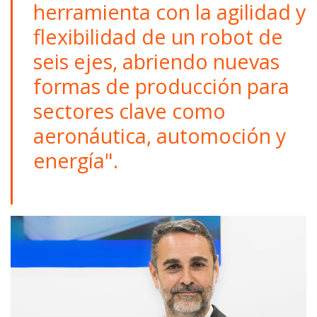
herramienta con la agilidad y
flexibilidad de un robot de
seis ejes, abriendo nuevas
formas de producción para
sectores clave como
aeronáutica, automoción y
energía".