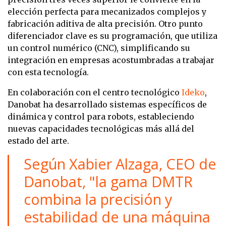
elección perfecta para mecanizados complejos y
fabricación aditiva de alta precisión. Otro punto
diferenciador clave es su programación, que utiliza
un control numérico (CNC), simplificando su
integración en empresas acostumbradas a trabajar
con esta tecnología.
En colaboración con el centro tecnológico
Ideko
,
Danobat ha desarrollado sistemas específicos de
dinámica y control para robots, estableciendo
nuevas capacidades tecnológicas más allá del
estado del arte.
Según Xabier Alzaga, CEO de
Danobat, "la gama DMTR
combina la precisión y
estabilidad de una máquina