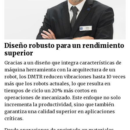
Diseño robusto para un rendimiento
superior
Gracias a un diseño que integra características de
máquina herramienta con la arquitectura de un
robot, los DMTR reducen vibraciones hasta 10 veces
más que los robots actuales, lo que resulta en
tiempos de ciclo un 20% más cortos en
operaciones de mecanizado. Este enfoque no solo
incrementa la productividad, sino que también
garantiza una calidad superior en aplicaciones
críticas.