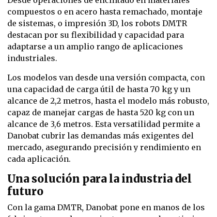
Desde operaciones de encintado en materiales
compuestos o en acero hasta remachado, montaje
de sistemas, o impresión 3D, los robots DMTR
destacan por su flexibilidad y capacidad para
adaptarse a un amplio rango de aplicaciones
industriales.
Los modelos van desde una versión compacta, con
una capacidad de carga útil de hasta 70 kg y un
alcance de 2,2 metros, hasta el modelo más robusto,
capaz de manejar cargas de hasta 520 kg con un
alcance de 3,6 metros. Esta versatilidad permite a
Danobat cubrir las demandas más exigentes del
mercado, asegurando precisión y rendimiento en
cada aplicación.
Una solución para la industria del
futuro
Con la gama DMTR, Danobat pone en manos de los