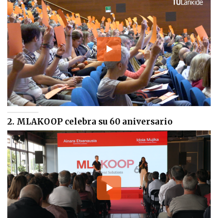
2. MLAKOOP celebra su 60 aniversario