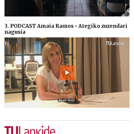
3. PODCAST Amaia Ramos • Ategiko zuzendari
nagusia