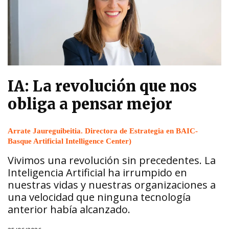
IA: La revolución que nos
obliga a pensar mejor
Arrate Jaureguibeitia. Directora de Estrategia en BAIC-
Basque Artificial Intelligence Center)
Vivimos una revolución sin precedentes. La
Inteligencia Artificial ha irrumpido en
nuestras vidas y nuestras organizaciones a
una velocidad que ninguna tecnología
anterior había alcanzado.