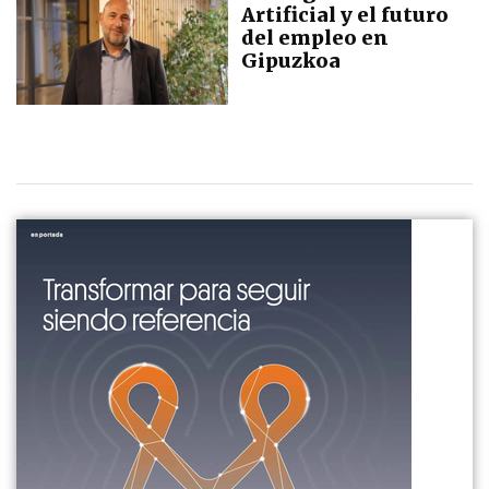
Artificial y el futuro
del empleo en
Gipuzkoa