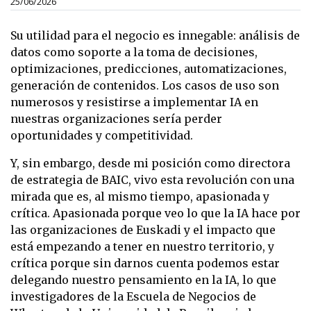
25/06/2026
Su utilidad para el negocio es innegable: análisis de
datos como soporte a la toma de decisiones,
optimizaciones, predicciones, automatizaciones,
generación de contenidos. Los casos de uso son
numerosos y resistirse a implementar IA en
nuestras organizaciones sería perder
oportunidades y competitividad.
Y, sin embargo, desde mi posición como directora
de estrategia de BAIC, vivo esta revolución con una
mirada que es, al mismo tiempo, apasionada y
crítica. Apasionada porque veo lo que la IA hace por
las organizaciones de Euskadi y el impacto que
está empezando a tener en nuestro territorio, y
crítica porque sin darnos cuenta podemos estar
delegando nuestro pensamiento en la IA, lo que
investigadores de la Escuela de Negocios de