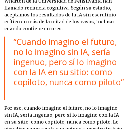
Wharton de la Universidad de Pensilvania han
llamado renuncia cognitiva. Según su estudio,
aceptamos los resultados de la IA sin escrutinio
crítico en más de la mitad de los casos, incluso
cuando contiene errores.
“Cuando imagino el futuro,
no lo imagino sin IA, sería
ingenuo, pero sí lo imagino
con la IA en su sitio: como
copiloto, nunca como piloto”
Por eso, cuando imagino el futuro, no lo imagino
sin IA, sería ingenuo, pero sí lo imagino con la IA
en su sitio: como copiloto, nunca como piloto. Lo
visualizo como ayuda que potencia nuestro trabajo