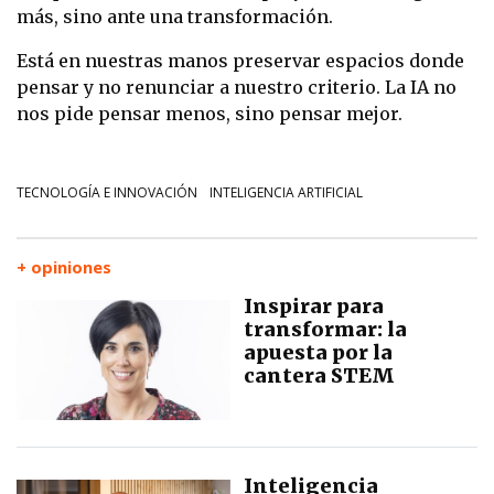
más, sino ante una transformación.
Está en nuestras manos preservar espacios donde
pensar y no renunciar a nuestro criterio. La IA no
nos pide pensar menos, sino pensar mejor.
TECNOLOGÍA E INNOVACIÓN
INTELIGENCIA ARTIFICIAL
+ opiniones
Inspirar para
transformar: la
apuesta por la
cantera STEM
Inteligencia