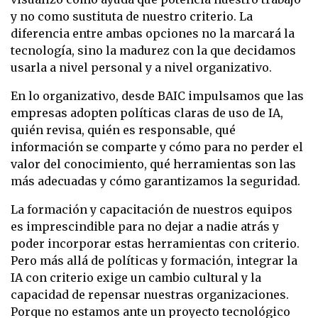
y no como sustituta de nuestro criterio. La
diferencia entre ambas opciones no la marcará la
tecnología, sino la madurez con la que decidamos
usarla a nivel personal y a nivel organizativo.
En lo organizativo, desde BAIC impulsamos que las
empresas adopten políticas claras de uso de IA,
quién revisa, quién es responsable, qué
información se comparte y cómo para no perder el
valor del conocimiento, qué herramientas son las
más adecuadas y cómo garantizamos la seguridad.
La formación y capacitación de nuestros equipos
es imprescindible para no dejar a nadie atrás y
poder incorporar estas herramientas con criterio.
Pero más allá de políticas y formación, integrar la
IA con criterio exige un cambio cultural y la
capacidad de repensar nuestras organizaciones.
Porque no estamos ante un proyecto tecnológico