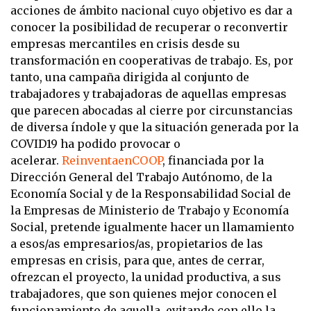
acciones de ámbito nacional cuyo objetivo es dar a
conocer la posibilidad de recuperar o reconvertir
empresas mercantiles en crisis desde su
transformación en cooperativas de trabajo. Es, por
tanto, una campaña dirigida al conjunto de
trabajadores y trabajadoras de aquellas empresas
que parecen abocadas al cierre por circunstancias
de diversa índole y que la situación generada por la
COVID19 ha podido provocar o
acelerar.
ReinventaenCOOP
, financiada por la
Dirección General del Trabajo Autónomo, de la
Economía Social y de la Responsabilidad Social de
la Empresas de Ministerio de Trabajo y Economía
Social, pretende igualmente hacer un llamamiento
a esos/as empresarios/as, propietarios de las
empresas en crisis, para que, antes de cerrar,
ofrezcan el proyecto, la unidad productiva, a sus
trabajadores, que son quienes mejor conocen el
funcionamiento de aquella, evitando con ello la