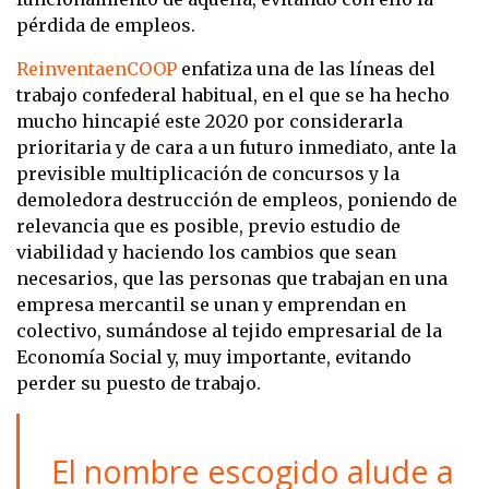
pérdida de empleos.
ReinventaenCOOP
enfatiza una de las líneas del
trabajo confederal habitual, en el que se ha hecho
mucho hincapié este 2020 por considerarla
prioritaria y de cara a un futuro inmediato, ante la
previsible multiplicación de concursos y la
demoledora destrucción de empleos, poniendo de
relevancia que es posible, previo estudio de
viabilidad y haciendo los cambios que sean
necesarios, que las personas que trabajan en una
empresa mercantil se unan y emprendan en
colectivo, sumándose al tejido empresarial de la
Economía Social y, muy importante, evitando
perder su puesto de trabajo.
El nombre escogido alude a