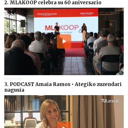
2. MLAKOOP celebra su 60 aniversario
3. PODCAST Amaia Ramos • Ategiko zuzendari
nagusia