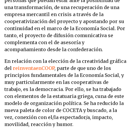
personas que puedan estar ante la posibilidad de
una transformación, de una recuperación de una
empresa mercantil en crisis a través de la
cooperativización del proyecto y apostando por su
continuidad en el marco de la Economía Social. Por
tanto, el proyecto de difusión comunicativa se
complementa con el de asesoría y
acompañamiento desde la confederación.
En relación con la elección de la creatividad gráfica
del
reinventaenCOOP
, parte de que uno de los
principios fundamentales de la Economía Social, y
muy particularmente en las cooperativas de
trabajo, es la democracia. Por ello, se ha trabajado
con elementos de la estatuaria griega, cuna de este
modelo de organización política. Se ha reducido la
nueva paleta de color de COCETA y buscado, a la
vez, conexión con el/la espectador/a, impacto,
movilidad, reacción y humor.