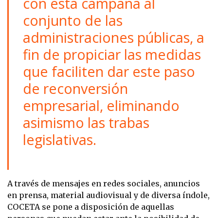
con esta campaña al
conjunto de las
administraciones públicas, a
fin de propiciar las medidas
que faciliten dar este paso
de reconversión
empresarial, eliminando
asimismo las trabas
legislativas.
A través de mensajes en redes sociales, anuncios
en prensa, material audiovisual y de diversa índole,
COCETA se pone a disposición de aquellas