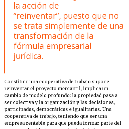
la acción de
“reinventar”, puesto que no
se trata simplemente de una
transformación de la
fórmula empresarial
jurídica.
Constituir una cooperativa de trabajo supone
reinventar el proyecto mercantil, implica un
cambio de modelo profundo: la propiedad pasa a
ser colectiva y la organización y las decisiones,
participadas, democráticas e igualitarias. Una
cooperativa de trabajo, teniendo que ser una
empresa rentable para que pueda formar parte del