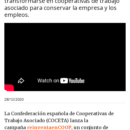
transformarse en cooperativas de trabajo
asociado para conservar la empresa y los
empleos.
28/12/2020
La Confederación española de Cooperativas de
Trabajo Asociado (COCETA) lanza la
campaña
reinventaenCOOP
, un conjunto de