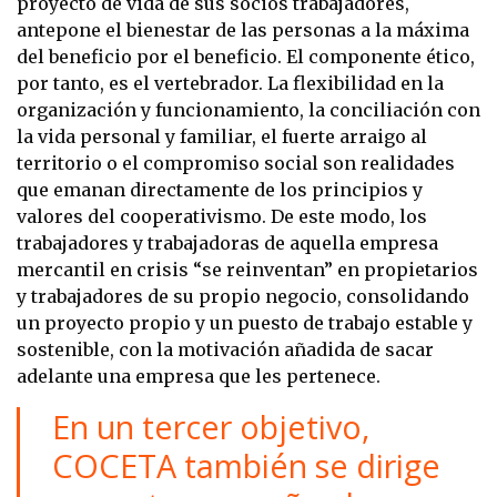
proyecto de vida de sus socios trabajadores,
antepone el bienestar de las personas a la máxima
del beneficio por el beneficio. El componente ético,
por tanto, es el vertebrador. La flexibilidad en la
organización y funcionamiento, la conciliación con
la vida personal y familiar, el fuerte arraigo al
territorio o el compromiso social son realidades
que emanan directamente de los principios y
valores del cooperativismo. De este modo, los
trabajadores y trabajadoras de aquella empresa
mercantil en crisis “se reinventan” en propietarios
y trabajadores de su propio negocio, consolidando
un proyecto propio y un puesto de trabajo estable y
sostenible, con la motivación añadida de sacar
adelante una empresa que les pertenece.
En un tercer objetivo,
COCETA también se dirige