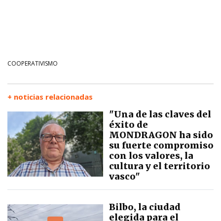
COOPERATIVISMO
+ noticias relacionadas
"Una de las claves del
éxito de
MONDRAGON ha sido
su fuerte compromiso
con los valores, la
cultura y el territorio
vasco"
Bilbo, la ciudad
elegida para el