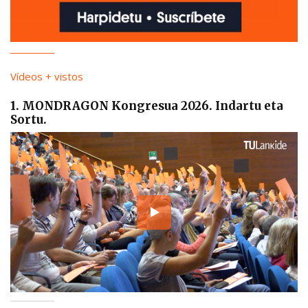
Vídeos + vistos
1. MONDRAGON Kongresua 2026. Indartu eta
Sortu.