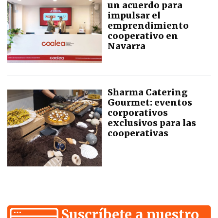
un acuerdo para
impulsar el
emprendimiento
cooperativo en
Navarra
Sharma Catering
Gourmet: eventos
corporativos
exclusivos para las
cooperativas
Suscríbete a nuestro