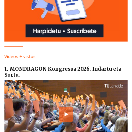
Vídeos + vistos
1. MONDRAGON Kongresua 2026. Indartu eta
Sortu.