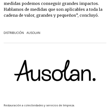
medidas podemos conseguir grandes impactos.
Hablamos de medidas que son aplicables a toda la
cadena de valor, grandes y pequeños”, concluyó.
DISTRIBUCIÓN
AUSOLAN
Restauración a colectividades y servicios de limpieza.