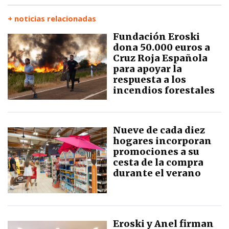
+ noticias relacionadas
Fundación Eroski
dona 50.000 euros a
Cruz Roja Española
para apoyar la
respuesta a los
incendios forestales
Nueve de cada diez
hogares incorporan
promociones a su
cesta de la compra
durante el verano
Eroski y Anel firman