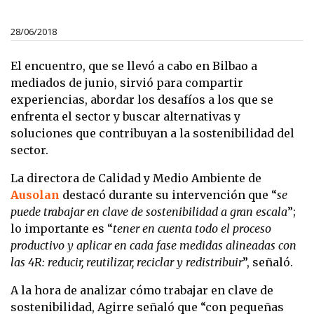
28/06/2018
El encuentro, que se llevó a cabo en Bilbao a
mediados de junio, sirvió para compartir
experiencias, abordar los desafíos a los que se
enfrenta el sector y buscar alternativas y
soluciones que contribuyan a la sostenibilidad del
sector.
La directora de Calidad y Medio Ambiente de
Ausolan
destacó durante su intervención que “
se
puede trabajar en clave de sostenibilidad a gran escala
”;
lo importante es “
tener en cuenta todo el proceso
productivo y aplicar en cada fase medidas alineadas con
las 4R: reducir, reutilizar, reciclar y redistribuir
”, señaló.
A la hora de analizar cómo trabajar en clave de
sostenibilidad, Agirre señaló que “con pequeñas