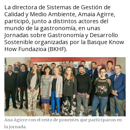
La directora de Sistemas de Gestión de
Calidad y Medio Ambiente, Amaia Agirre,
participó, junto a distintos actores del
mundo de la gastronomía, en unas
Jornadas sobre Gastronomía y Desarrollo
Sostenible organizadas por la Basque Know
How Fundazioa (BKHF).
Ana Agirre con el resto de ponentes que participaron en
la jornada.