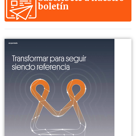
boletín