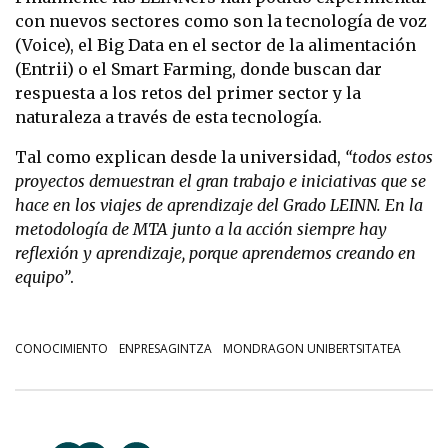
con nuevos sectores como son la tecnología de voz
(Voice), el Big Data en el sector de la alimentación
(Entrii) o el Smart Farming, donde buscan dar
respuesta a los retos del primer sector y la
naturaleza a través de esta tecnología.
Tal como explican desde la universidad,
“todos estos
proyectos demuestran el gran trabajo e iniciativas que se
hace en los viajes de aprendizaje del Grado LEINN. En la
metodología de MTA junto a la acción siempre hay
reflexión y aprendizaje, porque aprendemos creando en
equipo”
.
CONOCIMIENTO
ENPRESAGINTZA
MONDRAGON UNIBERTSITATEA