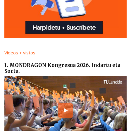
Vídeos + vistos
1. MONDRAGON Kongresua 2026. Indartu eta
Sortu.