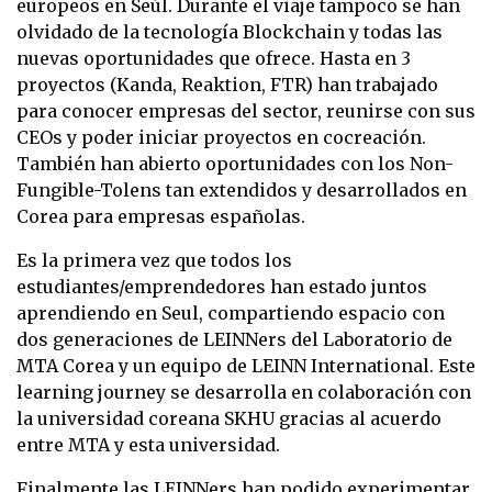
europeos en Seúl. Durante el viaje tampoco se han
olvidado de la tecnología Blockchain y todas las
nuevas oportunidades que ofrece. Hasta en 3
proyectos (Kanda, Reaktion, FTR) han trabajado
para conocer empresas del sector, reunirse con sus
CEOs y poder iniciar proyectos en cocreación.
También han abierto oportunidades con los Non-
Fungible-Tolens tan extendidos y desarrollados en
Corea para empresas españolas.
Es la primera vez que todos los
estudiantes/emprendedores han estado juntos
aprendiendo en Seul, compartiendo espacio con
dos generaciones de LEINNers del Laboratorio de
MTA Corea y un equipo de LEINN International. Este
learning journey se desarrolla en colaboración con
la universidad coreana SKHU gracias al acuerdo
entre MTA y esta universidad.
Finalmente las LEINNers han podido experimentar