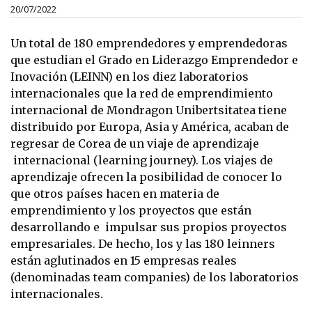
20/07/2022
Un total de 180 emprendedores y emprendedoras
que estudian el Grado en Liderazgo Emprendedor e
Inovación (LEINN) en los diez laboratorios
internacionales que la red de emprendimiento
internacional de Mondragon Unibertsitatea tiene
distribuido por Europa, Asia y América, acaban de
regresar de Corea de un viaje de aprendizaje
internacional (learning journey). Los viajes de
aprendizaje ofrecen la posibilidad de conocer lo
que otros países hacen en materia de
emprendimiento y los proyectos que están
desarrollando e impulsar sus propios proyectos
empresariales. De hecho, los y las 180 leinners
están aglutinados en 15 empresas reales
(denominadas team companies) de los laboratorios
internacionales.