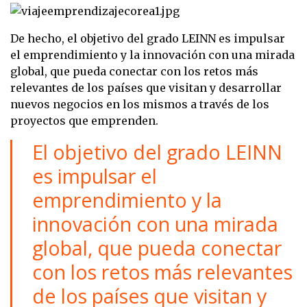
De hecho, el objetivo del grado LEINN es impulsar
el emprendimiento y la innovación con una mirada
global, que pueda conectar con los retos más
relevantes de los países que visitan y desarrollar
nuevos negocios en los mismos a través de los
proyectos que emprenden.
El objetivo del grado LEINN
es impulsar el
emprendimiento y la
innovación con una mirada
global, que pueda conectar
con los retos más relevantes
de los países que visitan y