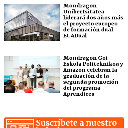
Mondragon
Unibertsitatea
liderará dos años más
el proyecto europeo
de formación dual
EU4Dual
Mondragon Goi
Eskola Politeknikoa y
Amazon celebran la
graduación de la
segunda promoción
del programa
Aprendices
Suscríbete a nuestro