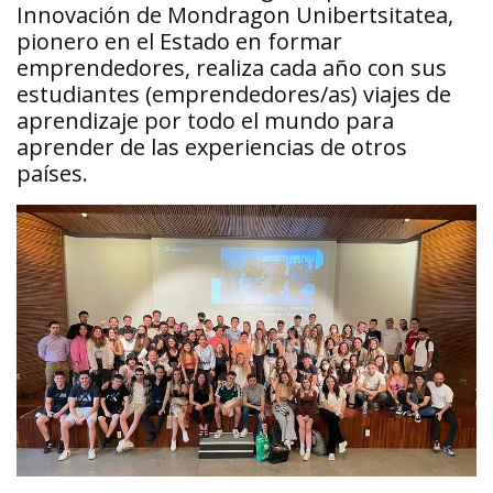
Innovación de Mondragon Unibertsitatea,
pionero en el Estado en formar
emprendedores, realiza cada año con sus
estudiantes (emprendedores/as) viajes de
aprendizaje por todo el mundo para
aprender de las experiencias de otros
países.