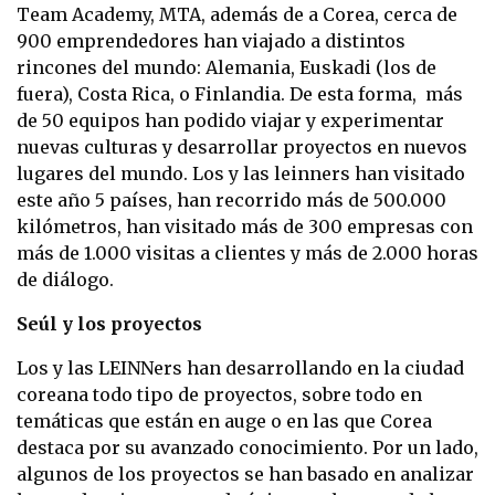
Team Academy, MTA, además de a Corea, cerca de
900 emprendedores han viajado a distintos
rincones del mundo: Alemania, Euskadi (los de
fuera), Costa Rica, o Finlandia. De esta forma, más
de 50 equipos han podido viajar y experimentar
nuevas culturas y desarrollar proyectos en nuevos
lugares del mundo. Los y las leinners han visitado
este año 5 países, han recorrido más de 500.000
kilómetros, han visitado más de 300 empresas con
más de 1.000 visitas a clientes y más de 2.000 horas
de diálogo.
Seúl y los proyectos
Los y las LEINNers han desarrollando en la ciudad
coreana todo tipo de proyectos, sobre todo en
temáticas que están en auge o en las que Corea
destaca por su avanzado conocimiento. Por un lado,
algunos de los proyectos se han basado en analizar