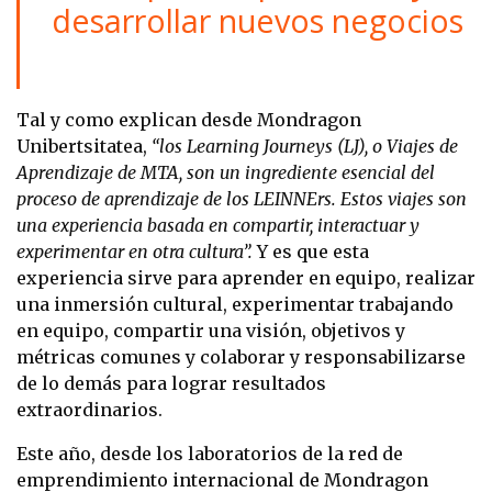
desarrollar nuevos negocios
Tal y como explican desde Mondragon
Unibertsitatea,
“los Learning Journeys (LJ), o Viajes de
Aprendizaje de MTA, son un ingrediente esencial del
proceso de aprendizaje de los LEINNErs. Estos viajes son
una experiencia basada en compartir, interactuar y
experimentar en otra cultura”.
Y es que esta
experiencia sirve para aprender en equipo, realizar
una inmersión cultural, experimentar trabajando
en equipo, compartir una visión, objetivos y
métricas comunes y colaborar y responsabilizarse
de lo demás para lograr resultados
extraordinarios.
Este año, desde los laboratorios de la red de
emprendimiento internacional de Mondragon