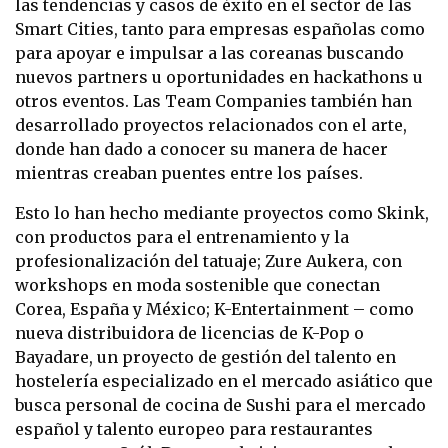
las tendencias y casos de éxito en el sector de las
Smart Cities, tanto para empresas españolas como
para apoyar e impulsar a las coreanas buscando
nuevos partners u oportunidades en hackathons u
otros eventos. Las Team Companies también han
desarrollado proyectos relacionados con el arte,
donde han dado a conocer su manera de hacer
mientras creaban puentes entre los países.
Esto lo han hecho mediante proyectos como Skink,
con productos para el entrenamiento y la
profesionalización del tatuaje; Zure Aukera, con
workshops en moda sostenible que conectan
Corea, España y México; K-Entertainment – como
nueva distribuidora de licencias de K-Pop o
Bayadare, un proyecto de gestión del talento en
hostelería especializado en el mercado asiático que
busca personal de cocina de Sushi para el mercado
español y talento europeo para restaurantes