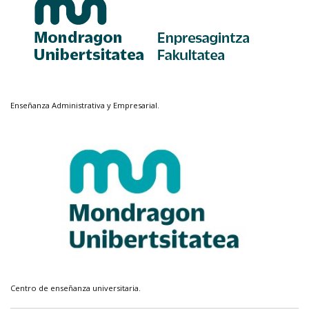
Enseñanza Administrativa y Empresarial.
Centro de enseñanza universitaria.