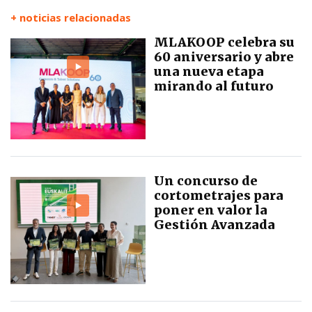
+ noticias relacionadas
MLAKOOP celebra su
60 aniversario y abre
una nueva etapa
mirando al futuro
Un concurso de
cortometrajes para
poner en valor la
Gestión Avanzada