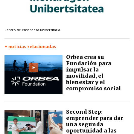
Centro de enseñanza universitaria.
+ noticias relacionadas
Orbea crea su
Fundación para
impulsar la
movilidad, el
bienestar y el
compromiso social
Second Step:
emprender para dar
una segunda
oportunidad a las