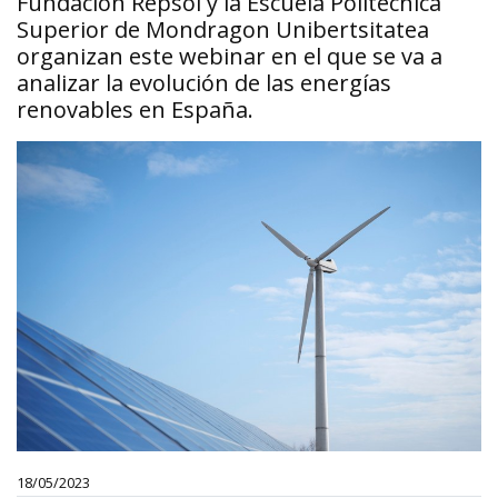
Fundación Repsol y la Escuela Politécnica
Superior de Mondragon Unibertsitatea
organizan este webinar en el que se va a
analizar la evolución de las energías
renovables en España.
18/05/2023