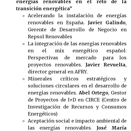
energías renovables en el reto de la
transición energética”
Acelerando la instalación de energías
renovables en España.
Javier Galindo
,
Gerente de Desarrollo de Negocio en
Repsol Renovables
La integración de las energías renovables
en el mix energético español:
Perspectivas de mercado para los
proyectos renovables.
Javier Revuelta
,
director general en AFRY.
Minerales críticos estratégicos y
soluciones circulares en el desarrollo de
energías renovables.
Abel Ortego
, Gestor
de Proyectos de I+D en CIRCE (Centro de
Investigación de Recursos y Consumos
Energéticos)
Aceptación social e impacto ambiental de
las energías renovables.
José María