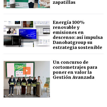
zapatillas
Energía 100%
renovable y
emisiones en
descenso: así impulsa
Danobatgroup su
estrategia sostenible
Un concurso de
cortometrajes para
poner en valor la
Gestión Avanzada