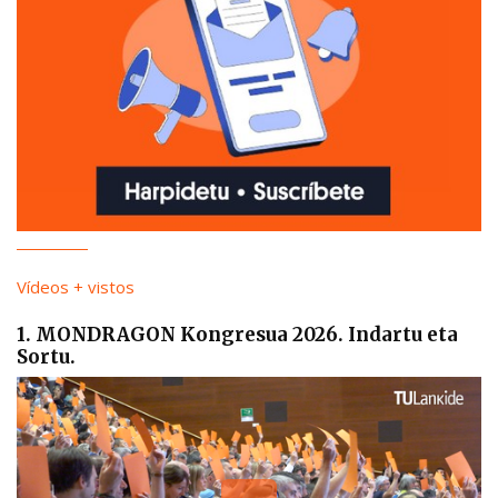
Vídeos + vistos
1. MONDRAGON Kongresua 2026. Indartu eta
Sortu.