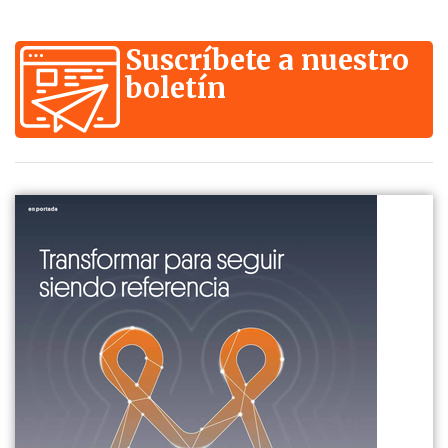
Suscríbete a nuestro
boletín