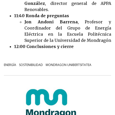
González
, director general de APPA
Renovables.
11:40 Ronda de preguntas
Jon Andoni Barrena
, Profesor y
Coordinador del Grupo de Energía
Eléctrica en la Escuela Politécnica
Superior de la Universidad de Mondragón
12:00 Conclusiones y cierre
ENERGÍA
SOSTENIBILIDAD
MONDRAGON UNIBERTSITATEA