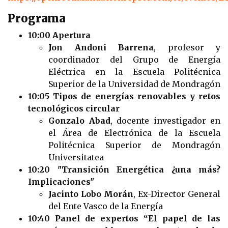
Programa
10:00 Apertura
Jon Andoni Barrena
, profesor y
coordinador del Grupo de Energía
Eléctrica en la Escuela Politécnica
Superior de la Universidad de Mondragón
10:05 Tipos de energías renovables y retos
tecnológicos circular
Gonzalo Abad
, docente investigador en
el Área de Electrónica de la Escuela
Politécnica Superior de Mondragón
Universitatea
10:20 "Transición Energética ¿una más?
Implicaciones"
Jacinto Lobo Morán
, Ex-Director General
del Ente Vasco de la Energía
10:40 Panel de expertos “El papel de las