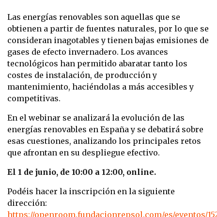
Las energías renovables son aquellas que se
obtienen a partir de fuentes naturales, por lo que se
consideran inagotables y tienen bajas emisiones de
gases de efecto invernadero. Los avances
tecnológicos han permitido abaratar tanto los
costes de instalación, de producción y
mantenimiento, haciéndolas a más accesibles y
competitivas.
En el webinar se analizará la evolución de las
energías renovables en España y se debatirá sobre
esas cuestiones, analizando los principales retos
que afrontan en su despliegue efectivo.
El 1 de junio, de 10:00 a 12:00, online.
Podéis hacer la inscripción en la siguiente
dirección:
https://openroom.fundacionrepsol.com/es/eventos/15