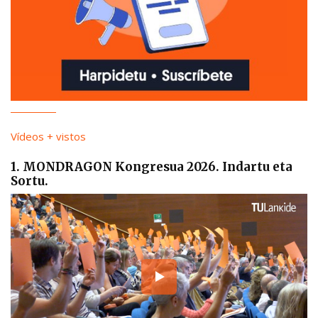
Vídeos + vistos
1. MONDRAGON Kongresua 2026. Indartu eta
Sortu.