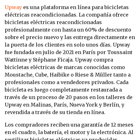
Upway
es una plataforma en línea para bicicletas
eléctricas reacondicionadas. La compañía ofrece
bicicletas eléctricas reacondicionadas
profesionalmente con hasta un 60% de descuento
sobre el precio nuevo y las entrega directamente en
la puerta de los clientes en solo unos días. Upway
fue fundada en julio de 2021 en París por Toussaint
Wattinne y Stéphane Ficaja. Upway compra
bicicletas eléctricas de marcas conocidas como
Moustache, Cube, Haibike o Riese & Müller tanto a
profesionales como a vendedores privados. Cada
bicicleta es luego completamente restaurada a
través de un proceso de 20 pasos en los talleres de
Upway en Malinas, París, Nueva York y Berlín, y
revendida a través de su tienda en línea.
Los compradores reciben una garantía de 12 meses
en el cuadro, la batería, el motor y la electrónica. Al
reutilizar bicicletas eléctricas ya producidas,