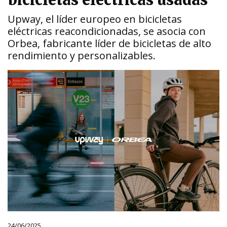
bicicletas eléctricas usadas
Upway, el líder europeo en bicicletas
eléctricas reacondicionadas, se asocia con
Orbea, fabricante líder de bicicletas de alto
rendimiento y personalizables.
24/06/2025