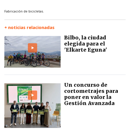
Fabricación de bicicletas.
+ noticias relacionadas
Bilbo, la ciudad
elegida para el
'Elkarte Eguna'
Un concurso de
cortometrajes para
poner en valor la
Gestión Avanzada