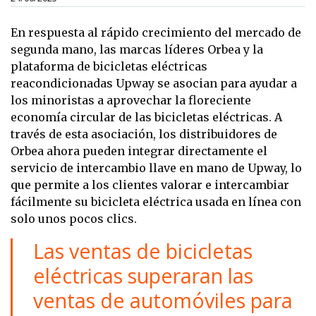
En respuesta al rápido crecimiento del mercado de
segunda mano, las marcas líderes Orbea y la
plataforma de bicicletas eléctricas
reacondicionadas Upway se asocian para ayudar a
los minoristas a aprovechar la floreciente
economía circular de las bicicletas eléctricas. A
través de esta asociación, los distribuidores de
Orbea ahora pueden integrar directamente el
servicio de intercambio llave en mano de Upway, lo
que permite a los clientes valorar e intercambiar
fácilmente su bicicleta eléctrica usada en línea con
solo unos pocos clics.
Las ventas de bicicletas
eléctricas superaran las
ventas de automóviles para