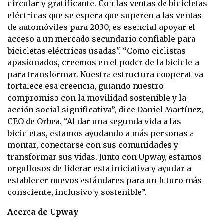
circular y gratificante. Con las ventas de bicicletas
eléctricas que se espera que superen a las ventas
de automóviles para 2030, es esencial apoyar el
acceso a un mercado secundario confiable para
bicicletas eléctricas usadas". “Como ciclistas
apasionados, creemos en el poder de la bicicleta
para transformar. Nuestra estructura cooperativa
fortalece esa creencia, guiando nuestro
compromiso con la movilidad sostenible y la
acción social significativa”, dice Daniel Martínez,
CEO de Orbea. “Al dar una segunda vida a las
bicicletas, estamos ayudando a más personas a
montar, conectarse con sus comunidades y
transformar sus vidas. Junto con Upway, estamos
orgullosos de liderar esta iniciativa y ayudar a
establecer nuevos estándares para un futuro más
consciente, inclusivo y sostenible”.
Acerca de Upway