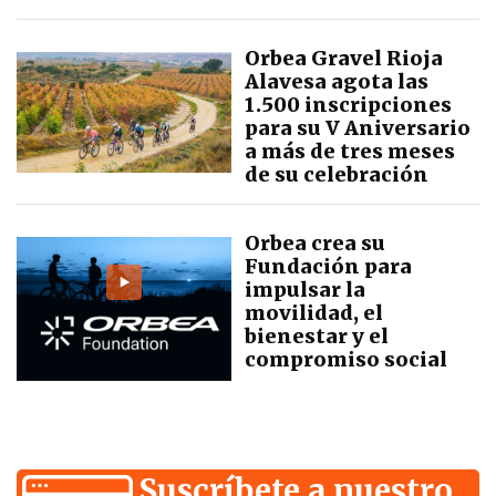
Orbea Gravel Rioja
Alavesa agota las
1.500 inscripciones
para su V Aniversario
a más de tres meses
de su celebración
Orbea crea su
Fundación para
impulsar la
movilidad, el
bienestar y el
compromiso social
Suscríbete a nuestro