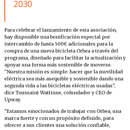
2030
Para celebrar el lanzamiento de esta asociación,
hay disponible una bonificación especial por
intercambio de hasta 500€ adicionales para la
compra de una nueva bicicleta Orbea a través del
programa, diseñado para facilitar la actualización y
apoyar una forma más sostenible de moverse.
"Nuestra misión es simple: hacer que la movilidad
eléctrica sea más asequible y sostenible dando una
segunda vida a las bicicletas eléctricas usadas",
dice Toussaint Wattinne, cofundador y CEO de
Upway.
"Estamos emocionados de trabajar con Orbea, una
marca fuerte y con un propósito definido, para
ofrecer a sus clientes una solución confiable,