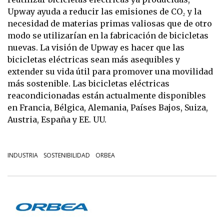
Upway ayuda a reducir las emisiones de CO₂ y la
necesidad de materias primas valiosas que de otro
modo se utilizarían en la fabricación de bicicletas
nuevas. La visión de Upway es hacer que las
bicicletas eléctricas sean más asequibles y
extender su vida útil para promover una movilidad
más sostenible. Las bicicletas eléctricas
reacondicionadas están actualmente disponibles
en Francia, Bélgica, Alemania, Países Bajos, Suiza,
Austria, España y EE. UU.
INDUSTRIA
SOSTENIBILIDAD
ORBEA