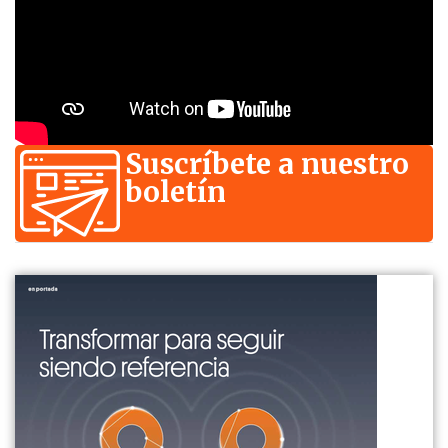
Suscríbete a nuestro
boletín