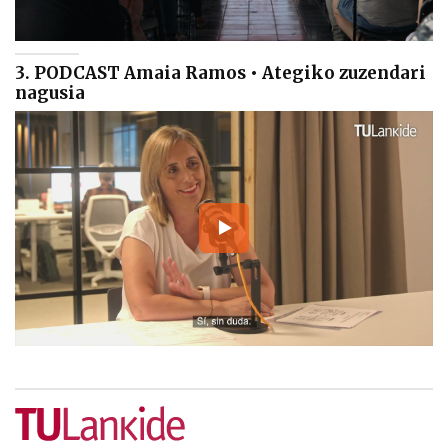
3. PODCAST Amaia Ramos • Ategiko zuzendari
nagusia