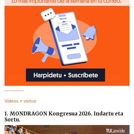
Vídeos + vistos
1. MONDRAGON Kongresua 2026. Indartu eta
Sortu.