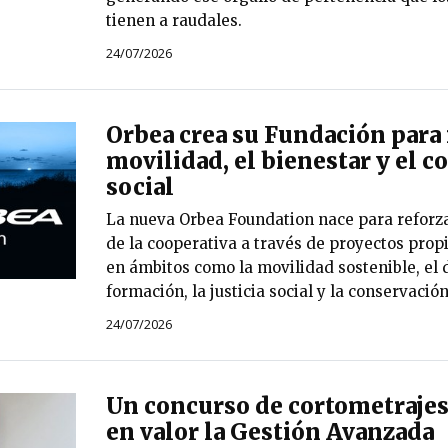
tienen a raudales.
24/07/2026
Orbea crea su Fundación para 
movilidad, el bienestar y el
social
La nueva Orbea Foundation nace para reforza
de la cooperativa a través de proyectos prop
en ámbitos como la movilidad sostenible, el d
formación, la justicia social y la conservació
24/07/2026
Un concurso de cortometrajes
en valor la Gestión Avanzada