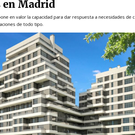
s en Madrid
one en valor la capacidad para dar respuesta a necesidades de ca
caciones de todo tipo.