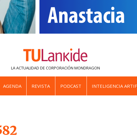
LA ACTUALIDAD DE
CORPORACIÓN MONDRAGON
AGENDA
REVISTA
PODCAST
INTELIGENCIA ARTIF
582