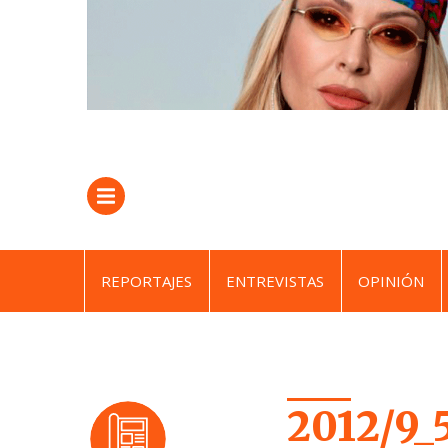
REPORTAJES
ENTREVISTAS
OPINIÓN
2012/9_