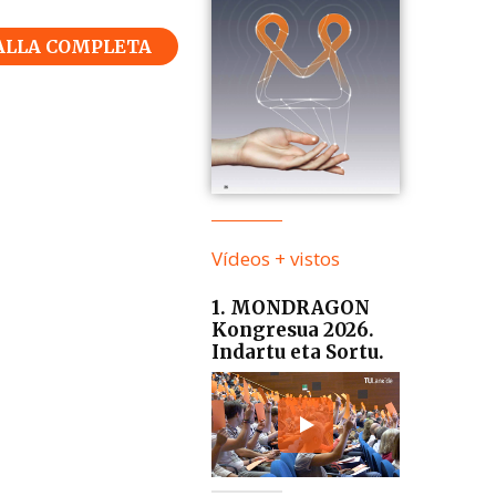
ALLA COMPLETA
Vídeos + vistos
1. MONDRAGON
Kongresua 2026.
Indartu eta Sortu.