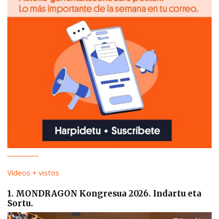
Vídeos + vistos
1. MONDRAGON Kongresua 2026. Indartu eta
Sortu.