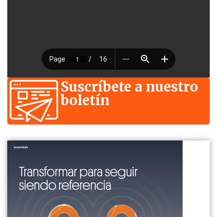
Suscríbete a nuestro
boletín