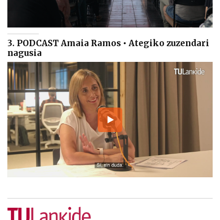
3. PODCAST Amaia Ramos • Ategiko zuzendari
nagusia