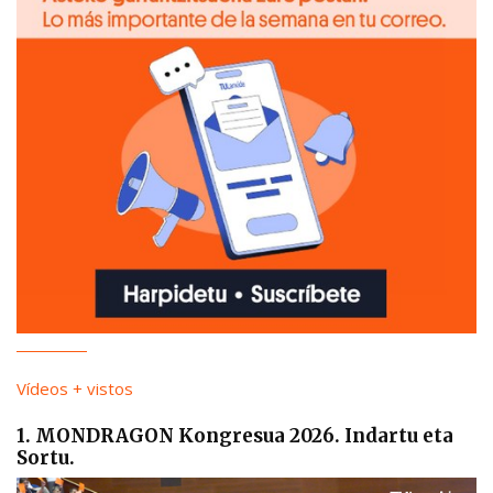
Vídeos + vistos
1. MONDRAGON Kongresua 2026. Indartu eta
Sortu.