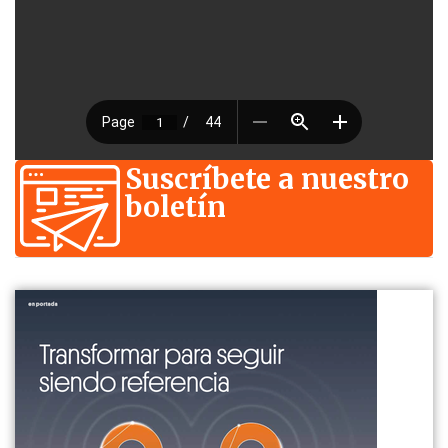
Suscríbete a nuestro
boletín