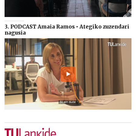
3. PODCAST Amaia Ramos • Ategiko zuzendari
nagusia