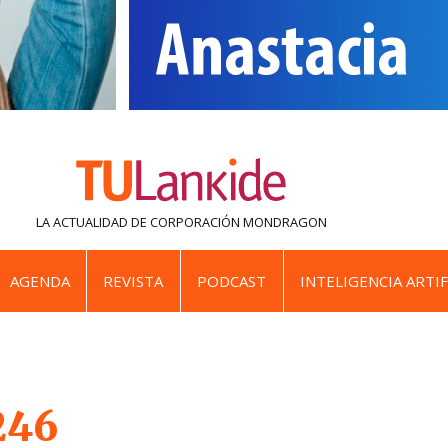
LA ACTUALIDAD DE
CORPORACIÓN MONDRAGON
AGENDA
REVISTA
PODCAST
INTELIGENCIA ARTIF
246