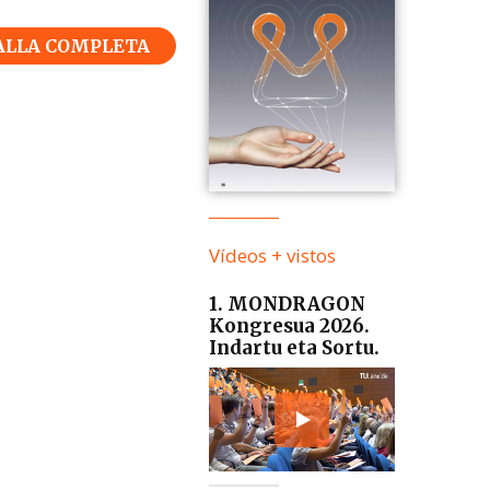
ALLA COMPLETA
Vídeos + vistos
1. MONDRAGON
Kongresua 2026.
Indartu eta Sortu.