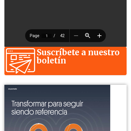
Suscríbete a nuestro
boletín