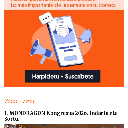
Vídeos + vistos
1. MONDRAGON Kongresua 2026. Indartu eta
Sortu.