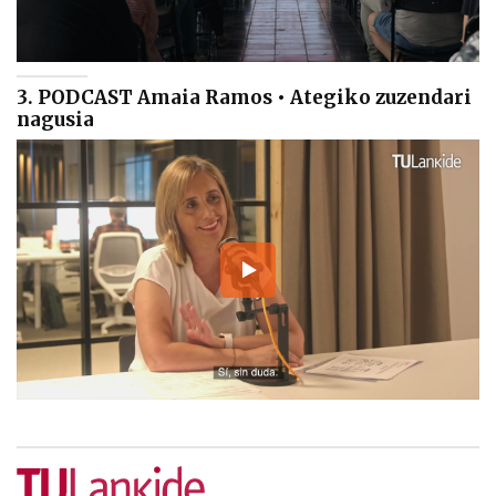
3. PODCAST Amaia Ramos • Ategiko zuzendari
nagusia