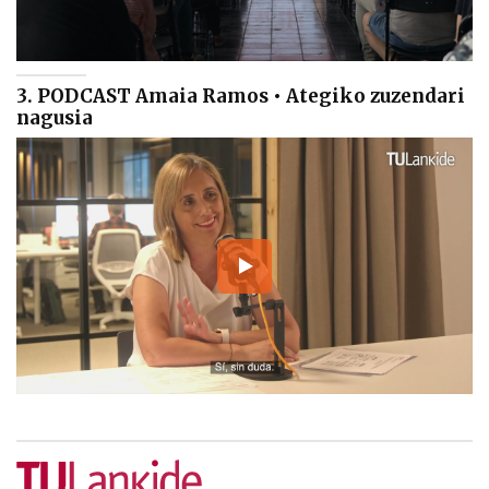
3. PODCAST Amaia Ramos • Ategiko zuzendari
nagusia