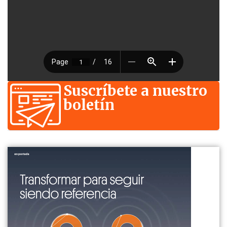
Suscríbete a nuestro
boletín