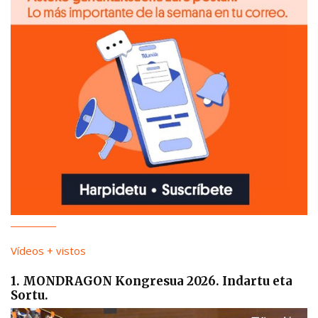
Vídeos + vistos
1. MONDRAGON Kongresua 2026. Indartu eta
Sortu.