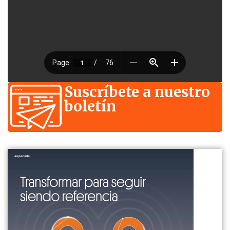
Suscríbete a nuestro
boletín