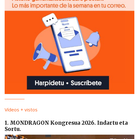
Vídeos + vistos
1. MONDRAGON Kongresua 2026. Indartu eta
Sortu.