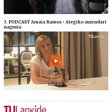
3. PODCAST Amaia Ramos • Ategiko zuzendari
nagusia