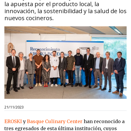
la apuesta por el producto local, la
innovación, la sostenibilidad y la salud de los
nuevos cocineros.
21/11/2023
EROSKI
y
Basque Culinary Center
han reconocido a
tres egresados de esta última institución, cuyos