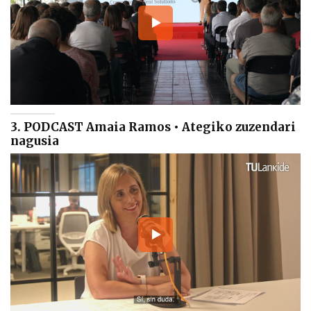
3. PODCAST Amaia Ramos • Ategiko zuzendari
nagusia