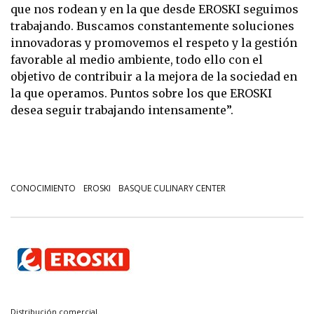
que nos rodean y en la que desde EROSKI seguimos
trabajando. Buscamos constantemente soluciones
innovadoras y promovemos el respeto y la gestión
favorable al medio ambiente, todo ello con el
objetivo de contribuir a la mejora de la sociedad en
la que operamos. Puntos sobre los que EROSKI
desea seguir trabajando intensamente”.
CONOCIMIENTO
EROSKI
BASQUE CULINARY CENTER
Distribución comercial.