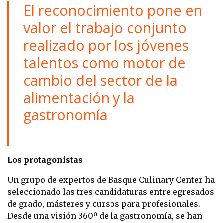
El reconocimiento pone en
valor el trabajo conjunto
realizado por los jóvenes
talentos como motor de
cambio del sector de la
alimentación y la
gastronomía
Los protagonistas
Un grupo de expertos de Basque Culinary Center ha
seleccionado las tres candidaturas entre egresados
de grado, másteres y cursos para profesionales.
Desde una visión 360º de la gastronomía, se han