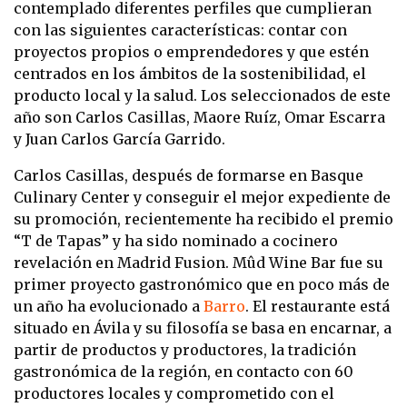
contemplado diferentes perfiles que cumplieran
con las siguientes características: contar con
proyectos propios o emprendedores y que estén
centrados en los ámbitos de la sostenibilidad, el
producto local y la salud. Los seleccionados de este
año son Carlos Casillas, Maore Ruíz, Omar Escarra
y Juan Carlos García Garrido.
Carlos Casillas, después de formarse en Basque
Culinary Center y conseguir el mejor expediente de
su promoción, recientemente ha recibido el premio
“T de Tapas” y ha sido nominado a cocinero
revelación en Madrid Fusion. Mûd Wine Bar fue su
primer proyecto gastronómico que en poco más de
un año ha evolucionado a
Barro
. El restaurante está
situado en Ávila y su filosofía se basa en encarnar, a
partir de productos y productores, la tradición
gastronómica de la región, en contacto con 60
productores locales y comprometido con el