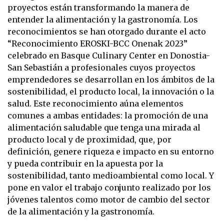
proyectos están transformando la manera de
entender la alimentación y la gastronomía. Los
reconocimientos se han otorgado durante el acto
“Reconocimiento EROSKI-BCC Onenak 2023”
celebrado en Basque Culinary Center en Donostia-
San Sebastián a profesionales cuyos proyectos
emprendedores se desarrollan en los ámbitos de la
sostenibilidad, el producto local, la innovación o la
salud. Este reconocimiento aúna elementos
comunes a ambas entidades: la promoción de una
alimentación saludable que tenga una mirada al
producto local y de proximidad, que, por
definición, genere riqueza e impacto en su entorno
y pueda contribuir en la apuesta por la
sostenibilidad, tanto medioambiental como local. Y
pone en valor el trabajo conjunto realizado por los
jóvenes talentos como motor de cambio del sector
de la alimentación y la gastronomía.