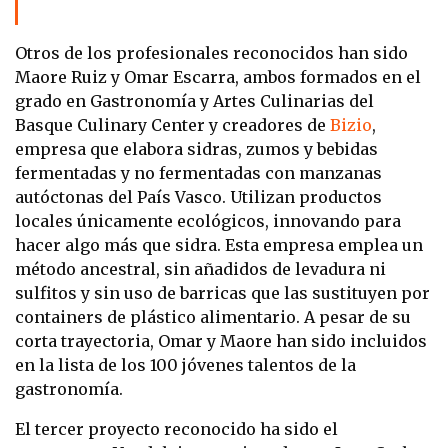
Otros de los profesionales reconocidos han sido
Maore Ruiz y Omar Escarra, ambos formados en el
grado en Gastronomía y Artes Culinarias del
Basque Culinary Center y creadores de
Bizio
,
empresa que elabora sidras, zumos y bebidas
fermentadas y no fermentadas con manzanas
autóctonas del País Vasco. Utilizan productos
locales únicamente ecológicos, innovando para
hacer algo más que sidra. Esta empresa emplea un
método ancestral, sin añadidos de levadura ni
sulfitos y sin uso de barricas que las sustituyen por
containers de plástico alimentario. A pesar de su
corta trayectoria, Omar y Maore han sido incluidos
en la lista de los 100 jóvenes talentos de la
gastronomía.
El tercer proyecto reconocido ha sido el