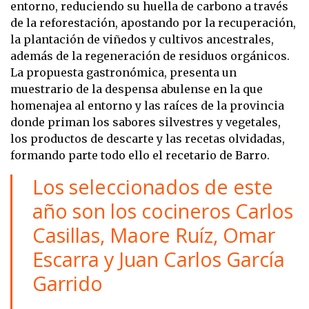
entorno, reduciendo su huella de carbono a través
de la reforestación, apostando por la recuperación,
la plantación de viñedos y cultivos ancestrales,
además de la regeneración de residuos orgánicos.
La propuesta gastronómica, presenta un
muestrario de la despensa abulense en la que
homenajea al entorno y las raíces de la provincia
donde priman los sabores silvestres y vegetales,
los productos de descarte y las recetas olvidadas,
formando parte todo ello el recetario de Barro.
Los seleccionados de este
año son los cocineros Carlos
Casillas, Maore Ruíz, Omar
Escarra y Juan Carlos García
Garrido