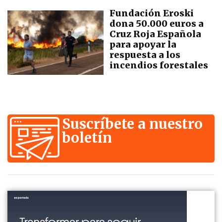
Fundación Eroski
dona 50.000 euros a
Cruz Roja Española
para apoyar la
respuesta a los
incendios forestales
Suscríbete a nuestro
boletín