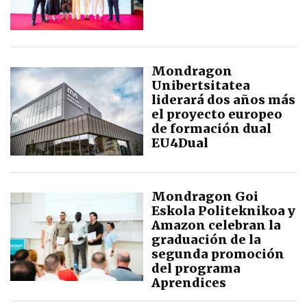
Mondragon
Unibertsitatea
liderará dos años más
el proyecto europeo
de formación dual
EU4Dual
Mondragon Goi
Eskola Politeknikoa y
Amazon celebran la
graduación de la
segunda promoción
del programa
Aprendices