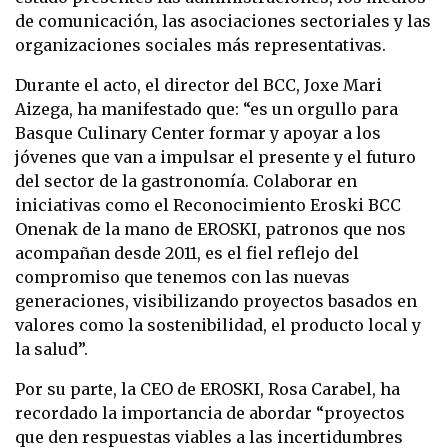
de comunicación, las asociaciones sectoriales y las
organizaciones sociales más representativas.
Durante el acto, el director del BCC, Joxe Mari
Aizega, ha manifestado que: “es un orgullo para
Basque Culinary Center formar y apoyar a los
jóvenes que van a impulsar el presente y el futuro
del sector de la gastronomía. Colaborar en
iniciativas como el Reconocimiento Eroski BCC
Onenak de la mano de EROSKI, patronos que nos
acompañan desde 2011, es el fiel reflejo del
compromiso que tenemos con las nuevas
generaciones, visibilizando proyectos basados en
valores como la sostenibilidad, el producto local y
la salud”.
Por su parte, la CEO de EROSKI, Rosa Carabel, ha
recordado la importancia de abordar “proyectos
que den respuestas viables a las incertidumbres