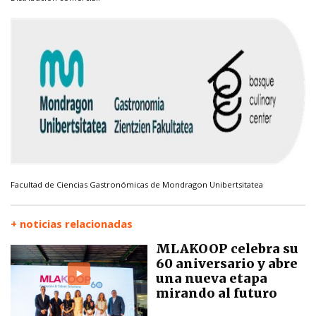
Facultad de Ciencias Gastronómicas de Mondragon Unibertsitatea
+ noticias relacionadas
MLAKOOP celebra su
60 aniversario y abre
una nueva etapa
mirando al futuro