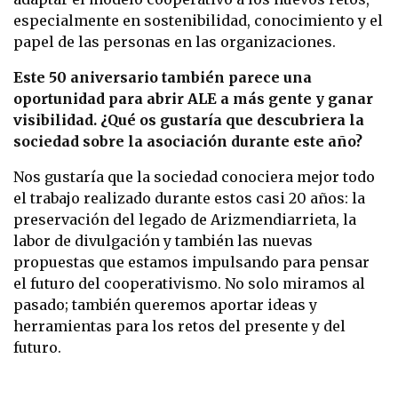
especialmente en sostenibilidad, conocimiento y el
papel de las personas en las organizaciones.
Este 50 aniversario también parece una
oportunidad para abrir ALE a más gente y ganar
visibilidad. ¿Qué os gustaría que descubriera la
sociedad sobre la asociación durante este año?
Nos gustaría que la sociedad conociera mejor todo
el trabajo realizado durante estos casi 20 años: la
preservación del legado de Arizmendiarrieta, la
labor de divulgación y también las nuevas
propuestas que estamos impulsando para pensar
el futuro del cooperativismo. No solo miramos al
pasado; también queremos aportar ideas y
herramientas para los retos del presente y del
futuro.