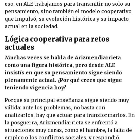
eso, en ALE trabajamos para transmitir no solo su
pensamiento, sino también el modelo cooperativo
que impulsó, su evolución histórica y su impacto
actual en la sociedad.
Lógica cooperativa para retos
actuales
Muchas veces se habla de Arizmendiarrieta
como una figura histórica, pero desde ALE
insistís en que su pensamiento sigue siendo
plenamente actual. ¿Por qué crees que sigue
teniendo vigencia hoy?
Porque su principal enseñanza sigue siendo muy
válida: ante los problemas, no basta con
analizarlos, hay que actuar para transformarlos. En
la posguerra, Arizmendiarrieta se enfrentó a
situaciones muy duras, como el hambre, la falta de
empleo o los conflictos sociales, y respondió