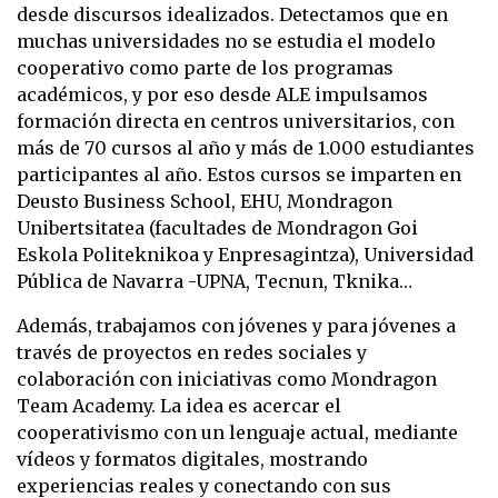
desde discursos idealizados. Detectamos que en
muchas universidades no se estudia el modelo
cooperativo como parte de los programas
académicos, y por eso desde ALE impulsamos
formación directa en centros universitarios, con
más de 70 cursos al año y más de 1.000 estudiantes
participantes al año. Estos cursos se imparten en
Deusto Business School, EHU, Mondragon
Unibertsitatea (facultades de Mondragon Goi
Eskola Politeknikoa y Enpresagintza), Universidad
Pública de Navarra -UPNA, Tecnun, Tknika…
Además, trabajamos con jóvenes y para jóvenes a
través de proyectos en redes sociales y
colaboración con iniciativas como Mondragon
Team Academy. La idea es acercar el
cooperativismo con un lenguaje actual, mediante
vídeos y formatos digitales, mostrando
experiencias reales y conectando con sus