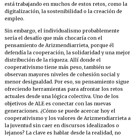
está trabajando en muchos de estos retos, como la
digitalización, la sostenibilidad o la creación de
empleo.
Sin embargo, el individualismo probablemente
sería el desafío que más chocaría con el
pensamiento de Arizmendiarrieta, porque él
defendía la cooperación, la solidaridad y una mejor
distribución de la riqueza. Allí donde el
cooperativismo tiene más peso, también se
observan mayores niveles de cohesión social y
menor desigualdad. Por eso, su pensamiento sigue
ofreciendo herramientas para afrontar los retos
actuales desde una lógica colectiva. Uno de los
objetivos de ALE es conectar con las nuevas
generaciones. ¿Cómo se puede acercar hoy el
cooperativismo y los valores de Arizmendiarrieta a
la juventud sin caer en discursos idealizados o
lejanos? La clave es hablar desde la realidad, no