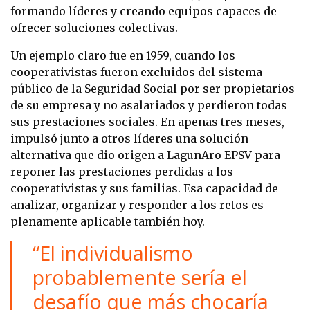
formando líderes y creando equipos capaces de
ofrecer soluciones colectivas.
Un ejemplo claro fue en 1959, cuando los
cooperativistas fueron excluidos del sistema
público de la Seguridad Social por ser propietarios
de su empresa y no asalariados y perdieron todas
sus prestaciones sociales. En apenas tres meses,
impulsó junto a otros líderes una solución
alternativa que dio origen a LagunAro EPSV para
reponer las prestaciones perdidas a los
cooperativistas y sus familias. Esa capacidad de
analizar, organizar y responder a los retos es
plenamente aplicable también hoy.
“El individualismo
probablemente sería el
desafío que más chocaría