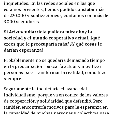
inquietudes. En las redes sociales en las que
estamos presentes, hemos podido constatar más
de 220.000 visualizaciones y contamos con más de
3.000 seguidores.
Si Arizmendiarrieta pudiera mirar hoy la
sociedad y el mundo cooperativo actual, ¿qué
crees que le preocuparía más? ¿Y qué cosas le
darían esperanza?
Probablemente no se quedaría demasiado tiempo
en la preocupación: buscaría actuar y movilizar
personas para transformar la realidad, como hizo
siempre.
Seguramente le inquietaría el avance del
individualismo, porque va en contra de los valores
de cooperación y solidaridad que defendió. Pero
también encontraría motivos para la esperanza en
la capacidad de muchas personas y colectivos para