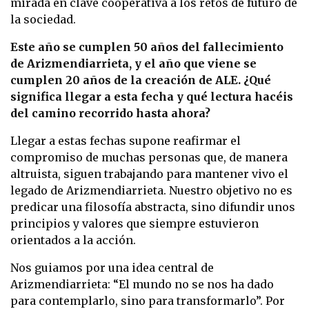
mirada en clave cooperativa a los retos de futuro de
la sociedad.
Este año se cumplen 50 años del fallecimiento
de Arizmendiarrieta, y el año que viene se
cumplen 20 años de la creación de ALE. ¿Qué
significa llegar a esta fecha y qué lectura hacéis
del camino recorrido hasta ahora?
Llegar a estas fechas supone reafirmar el
compromiso de muchas personas que, de manera
altruista, siguen trabajando para mantener vivo el
legado de Arizmendiarrieta. Nuestro objetivo no es
predicar una filosofía abstracta, sino difundir unos
principios y valores que siempre estuvieron
orientados a la acción.
Nos guiamos por una idea central de
Arizmendiarrieta: “El mundo no se nos ha dado
para contemplarlo, sino para transformarlo”. Por