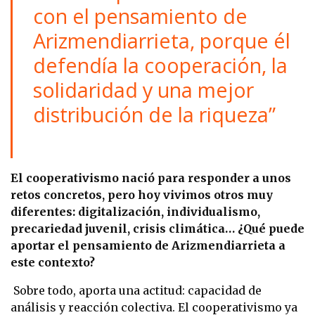
con el pensamiento de
Arizmendiarrieta, porque él
defendía la cooperación, la
solidaridad y una mejor
distribución de la riqueza”
El cooperativismo nació para responder a unos
retos concretos, pero hoy vivimos otros muy
diferentes: digitalización, individualismo,
precariedad juvenil, crisis climática… ¿Qué puede
aportar el pensamiento de Arizmendiarrieta a
este contexto?
Sobre todo, aporta una actitud: capacidad de
análisis y reacción colectiva. El cooperativismo ya