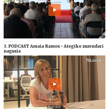
3. PODCAST Amaia Ramos • Ategiko zuzendari
nagusia