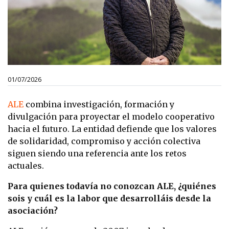
01/07/2026
ALE
combina investigación, formación y
divulgación para proyectar el modelo cooperativo
hacia el futuro. La entidad defiende que los valores
de solidaridad, compromiso y acción colectiva
siguen siendo una referencia ante los retos
actuales.
Para quienes todavía no conozcan ALE, ¿quiénes
sois y cuál es la labor que desarrolláis desde la
asociación?