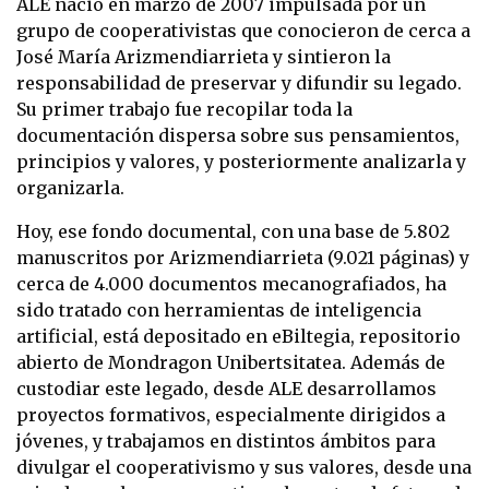
ALE nació en marzo de 2007 impulsada por un
grupo de cooperativistas que conocieron de cerca a
José María Arizmendiarrieta y sintieron la
responsabilidad de preservar y difundir su legado.
Su primer trabajo fue recopilar toda la
documentación dispersa sobre sus pensamientos,
principios y valores, y posteriormente analizarla y
organizarla.
Hoy, ese fondo documental, con una base de 5.802
manuscritos por Arizmendiarrieta (9.021 páginas) y
cerca de 4.000 documentos mecanografiados, ha
sido tratado con herramientas de inteligencia
artificial, está depositado en eBiltegia, repositorio
abierto de Mondragon Unibertsitatea. Además de
custodiar este legado, desde ALE desarrollamos
proyectos formativos, especialmente dirigidos a
jóvenes, y trabajamos en distintos ámbitos para
divulgar el cooperativismo y sus valores, desde una