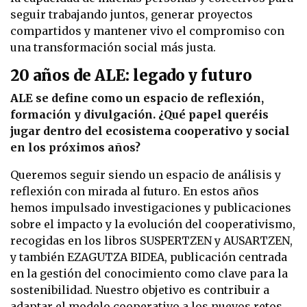
seguir trabajando juntos, generar proyectos
compartidos y mantener vivo el compromiso con
una transformación social más justa.
20 años de ALE: legado y futuro
ALE se define como un espacio de reflexión,
formación y divulgación. ¿Qué papel queréis
jugar dentro del ecosistema cooperativo y social
en los próximos años?
Queremos seguir siendo un espacio de análisis y
reflexión con mirada al futuro. En estos años
hemos impulsado investigaciones y publicaciones
sobre el impacto y la evolución del cooperativismo,
recogidas en los libros SUSPERTZEN y AUSARTZEN,
y también EZAGUTZA BIDEA, publicación centrada
en la gestión del conocimiento como clave para la
sostenibilidad. Nuestro objetivo es contribuir a
adaptar el modelo cooperativo a los nuevos retos,