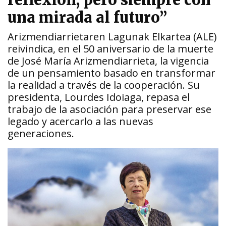
reflexión, pero siempre con
una mirada al futuro”
Arizmendiarrietaren Lagunak Elkartea (ALE)
reivindica, en el 50 aniversario de la muerte
de José María Arizmendiarrieta, la vigencia
de un pensamiento basado en transformar
la realidad a través de la cooperación. Su
presidenta, Lourdes Idoiaga, repasa el
trabajo de la asociación para preservar ese
legado y acercarlo a las nuevas
generaciones.