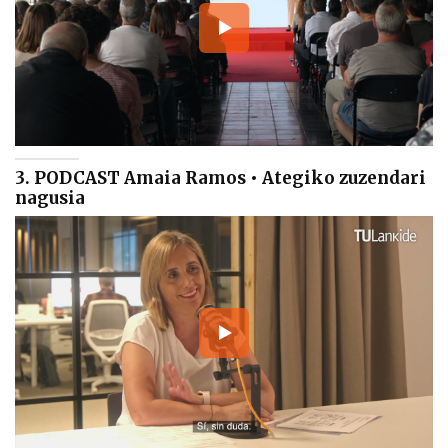
3. PODCAST Amaia Ramos • Ategiko zuzendari
nagusia