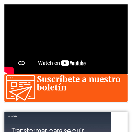
Suscríbete a nuestro
boletín