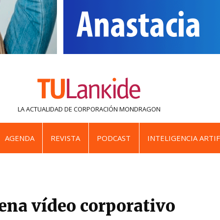
LA ACTUALIDAD DE
CORPORACIÓN MONDRAGON
AGENDA
REVISTA
PODCAST
INTELIGENCIA ARTIF
rena vídeo corporativo