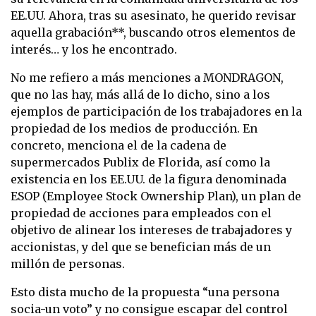
EE.UU. Ahora, tras su asesinato, he querido revisar
aquella grabación**, buscando otros elementos de
interés… y los he encontrado.
No me refiero a más menciones a MONDRAGON,
que no las hay, más allá de lo dicho, sino a los
ejemplos de participación de los trabajadores en la
propiedad de los medios de producción. En
concreto, menciona el de la cadena de
supermercados Publix de Florida, así como la
existencia en los EE.UU. de la figura denominada
ESOP (Employee Stock Ownership Plan), un plan de
propiedad de acciones para empleados con el
objetivo de alinear los intereses de trabajadores y
accionistas, y del que se benefician más de un
millón de personas.
Esto dista mucho de la propuesta “una persona
socia-un voto” y no consigue escapar del control