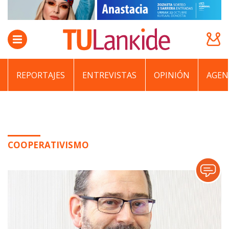
REPORTAJES
ENTREVISTAS
OPINIÓN
AGEN
COOPERATIVISMO