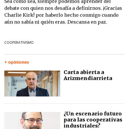
Sea como sea, siempre podemos aprender del
debate con quien nos desafía a definirnos. ¡Gracias
Charlie Kirk! por haberlo hecho conmigo cuando
aún no sabía ni quién eras. Descansa en paz.
COOPERATIVISMO
+ opiniones
Carta abierta a
Arizmendiarrieta
¿Un escenario futuro
para las cooperativas
industriales?