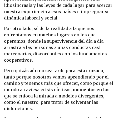
idiosincrasia y las leyes de cada lugar para acercar
nuestra experiencia a esos países e impregnar su
dinámica laboral y social.
Por otro lado, sé de la realidad a la que nos
enfrentamos en muchos lugares en los que
operamos, donde la supervivencia del día a día
arrastra a las personas a unas conductas casi
mercenarias, discordantes con los fundamentos
cooperativos.
Pero quizás aún no sea tarde para esta cruzada,
tanto porque nosotros vamos aprendiendo por el
camino y tenemos más que ofrecer, como porque el
mundo atraviesa crisis cíclicas, momentos en los
que se enfoca la mirada a modelos divergentes,
como el nuestro, para tratar de solventar las
disfunciones.