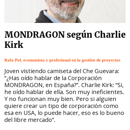
MONDRAGON según Charlie
Kirk
Rafa Pol, economista y profesional en la gestión de proyectos
Joven vistiendo camiseta del Che Guevara:
“¿Has oído hablar de la Corporación
MONDRAGON, en España?”. Charlie Kirk: “Si,
he oído hablar de ella. Son muy ineficientes.
Y no funcionan muy bien. Pero si alguien
quiere crear un tipo de corporación como
esa en USA, lo puede hacer, eso es lo bueno
del libre mercado”.