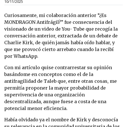
10/11/2025
Curiosamente, mi colaboración anterior “¿Es
MONDRAGON Antifrágil?” fue consecuencia del
visionado de un video de You- Tube que recogía la
conversación anterior, extractada de un debate de
Charlie Kirk, de quién jamás había oído hablar, y
que me provocó cierto arrebato cuando la recibí
por WhatsApp.
Con mi artículo quise contrarrestar su opinión
basándome en conceptos como el de la
antifragilidad de Taleb que, entre otras cosas, me
permitía proponer la mayor probabilidad de
supervivencia de una organización
descentralizada, aunque fuese a costa de una
potencial menor eficiencia.
Había olvidado ya el nombre de Kirk y desconocía
su relevancia en la comunidad universitaria de los