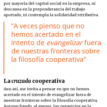
por mayoría del capital social en la empresa, ni
descansa en la preponderancia del trabajo
aportado, ni contempla la solidaridad retributiva.
“A veces pienso que no
hemos acertado en el
intento de
evangelizar
fuera
de nuestras fronteras sobre
la filosofía cooperativa”
La
cruzada
cooperativa
Aun así, me invita a pensar en que no hemos
acertado en el intento de evangelizar fuera de
nuestras fronteras sobre la filosofía cooperativa.
Aprovechando, al menos, los resquicios en la